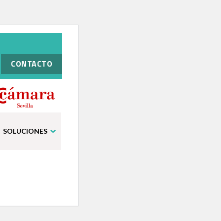
CONTACTO
SOLUCIONES