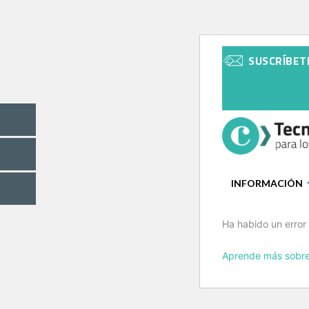
SUSCRÍBET
INFORMACIÓN
Ha habido un error 
Aprende más sobre 