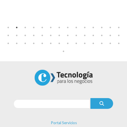
Portal Servicios