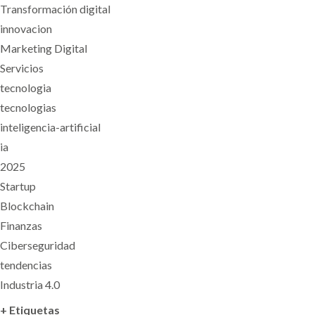
Transformación digital
innovacion
Marketing Digital
Servicios
tecnologia
tecnologias
inteligencia-artificial
ia
2025
Startup
Blockchain
Finanzas
Ciberseguridad
tendencias
Industria 4.0
+ Etiquetas