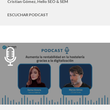
Cristian Gómez, Hello SEO & SEM
ESCUCHAR PODCAST