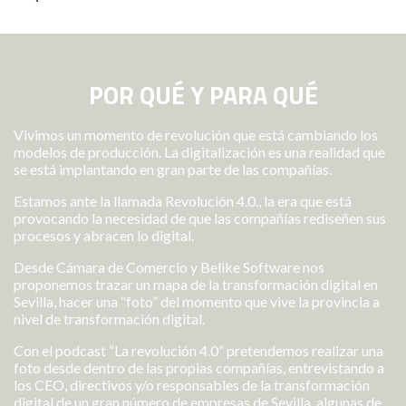
POR QUÉ Y PARA QUÉ
Vivimos un momento de revolución que está cambiando los
modelos de producción. La digitalización es una realidad que
se está implantando en gran parte de las compañías.
Estamos ante la llamada Revolución 4.0., la era que está
provocando la necesidad de que las compañías rediseñen sus
procesos y abracen lo digital.
Desde Cámara de Comercio y Belike Software nos
proponemos trazar un mapa de la transformación digital en
Sevilla, hacer una “foto” del momento que vive la provincia a
nivel de transformación digital.
Con el podcast “La revolución 4.0” pretendemos realizar una
foto desde dentro de las propias compañías, entrevistando a
los CEO, directivos y/o responsables de la transformación
digital de un gran número de empresas de Sevilla, algunas de