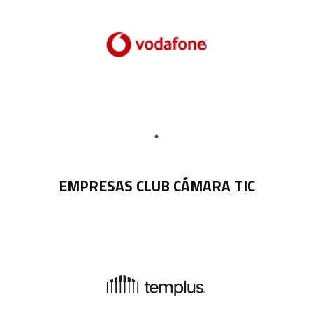
EMPRESAS CLUB CÁMARA TIC