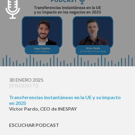
30 ENERO 2025
EPISODIO 73
Transferencias instantáneas en la UE y su impacto
en 2025
Victor Pardo, CEO de INESPAY
ESCUCHAR PODCAST