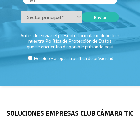
Antes de enviar el presente formulario debe leer
nuestra Política de Protección de Datos
que se encuentra disponible pulsando
aquí
He leído y acepto la
política de privacidad
SOLUCIONES EMPRESAS CLUB CÁMARA TIC