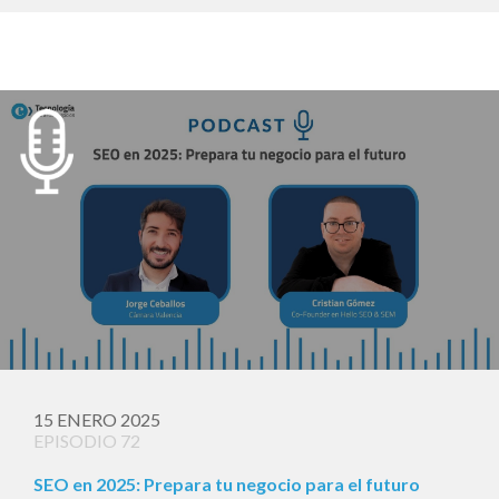
15 ENERO 2025
EPISODIO 72
SEO en 2025: Prepara tu negocio para el futuro