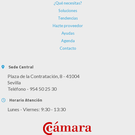
¿Qué necesitas?
Soluciones
Tendencias
Hazte proveedor
Ayudas
Agenda
Contacto
Sede Central
Plaza de la Contratación, 8 - 41004
Sevilla
Teléfono - 954 50 25 30
Horario Atención
Lunes - Viernes: 9:30 - 13:30