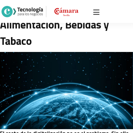
Tendencias relacionadas con
Alimentación, Bebidas y
Tabaco