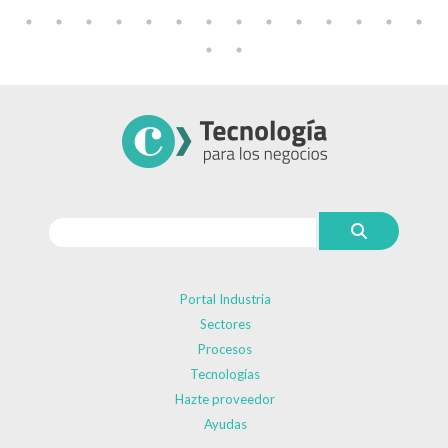
Portal Industria
Sectores
Procesos
Tecnologías
Hazte proveedor
Ayudas