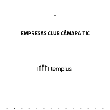
EMPRESAS CLUB CÁMARA TIC