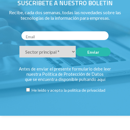
SUSCRÍBETE A NUESTRO BOLETÍN
Recibe, cada dos semanas, todas las novedades sobre las
tecnologías de la información para empresas.
Antes de enviar el presente formulario debe leer
nuestra Política de Protección de Datos
que se encuentra disponible pulsando
aquí
He leído y acepto la
política de privacidad