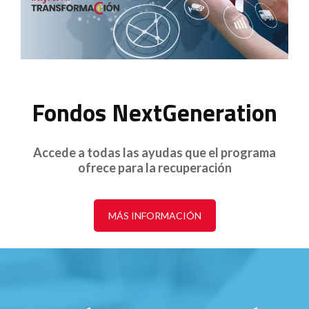
Fondos NextGeneration
Accede a todas las ayudas que el programa
ofrece para la recuperación
MÁS INFORMACIÓN