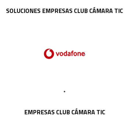
SOLUCIONES EMPRESAS CLUB CÁMARA TIC
EMPRESAS CLUB CÁMARA TIC