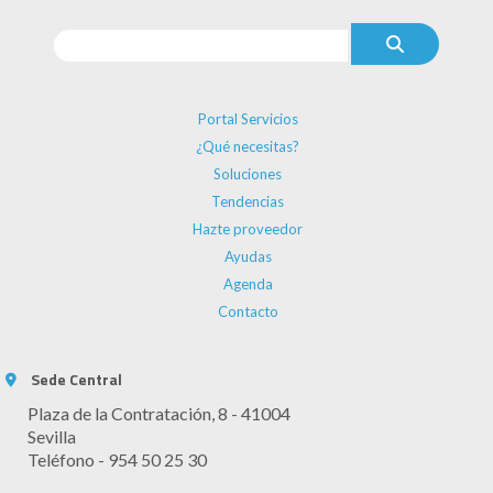
Portal Servicios
¿Qué necesitas?
Soluciones
Tendencias
Hazte proveedor
Ayudas
Agenda
Contacto
Sede Central
Plaza de la Contratación, 8 - 41004
Sevilla
Teléfono - 954 50 25 30