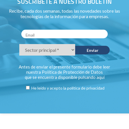
SUSCRÍBETE A NUESTRO BOLETÍN
Recibe, cada dos semanas, todas las novedades sobre las
tecnologías de la información para empresas.
Antes de enviar el presente formulario debe leer
nuestra Política de Protección de Datos
que se encuentra disponible pulsando
aquí
He leído y acepto la
política de privacidad