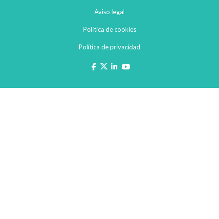
Aviso legal
Política de cookies
Política de privacidad