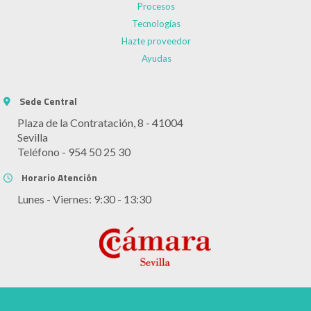
Procesos
Tecnologías
Hazte proveedor
Ayudas
Sede Central
Plaza de la Contratación, 8 - 41004
Sevilla
Teléfono - 954 50 25 30
Horario Atención
Lunes - Viernes: 9:30 - 13:30