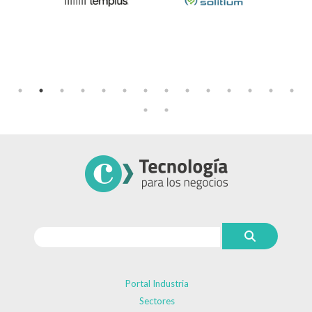
Portal Industria
Sectores