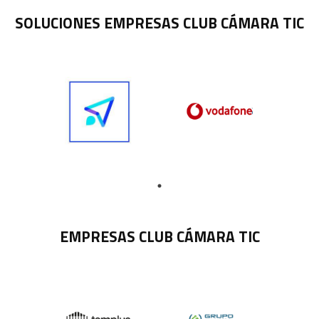
SOLUCIONES EMPRESAS CLUB CÁMARA TIC
EMPRESAS CLUB CÁMARA TIC