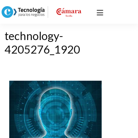
technology-
4205276_1920