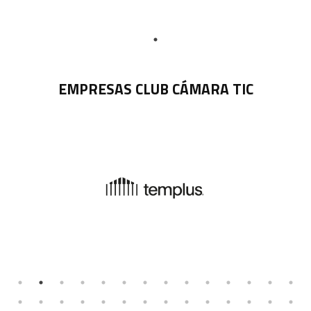
EMPRESAS CLUB CÁMARA TIC