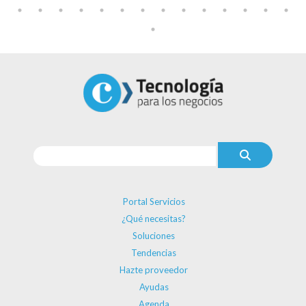
Portal Servicios
¿Qué necesitas?
Soluciones
Tendencias
Hazte proveedor
Ayudas
Agenda