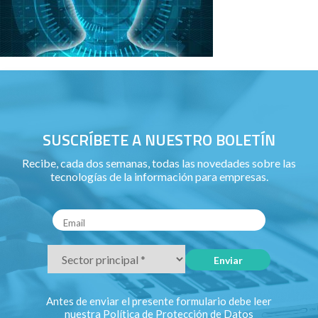
SUSCRÍBETE A NUESTRO BOLETÍN
Recibe, cada dos semanas, todas las novedades sobre las
tecnologías de la información para empresas.
Antes de enviar el presente formulario debe leer
nuestra Política de Protección de Datos