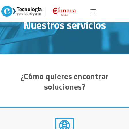
Nuestros servicios
¿Cómo quieres encontrar
soluciones?