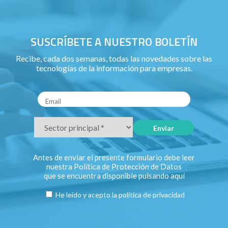
SUSCRÍBETE A NUESTRO BOLETÍN
Recibe, cada dos semanas, todas las novedades sobre las
tecnologías de la información para empresas.
Antes de enviar el presente formulario debe leer
nuestra Política de Protección de Datos
que se encuentra disponible pulsando
aquí
He leído y acepto la
política de privacidad