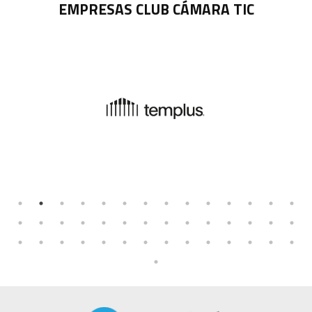
EMPRESAS CLUB CÁMARA TIC