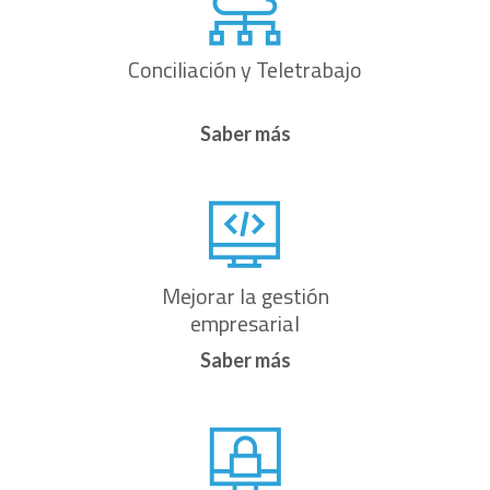
Conciliación y Teletrabajo
Saber más
Mejorar la gestión
empresarial
Saber más