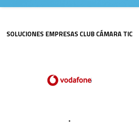
SOLUCIONES EMPRESAS CLUB CÁMARA TIC