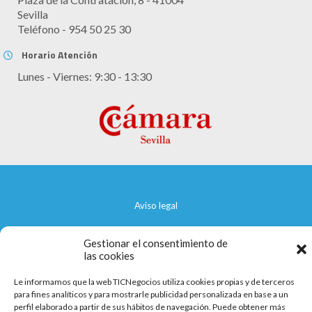
Sevilla
Teléfono - 954 50 25 30
Horario Atención
Lunes - Viernes: 9:30 - 13:30
Aviso legal
Política de cookies
Gestionar el consentimiento de
las cookies
Política de privacidad
Le informamos que la web TICNegocios utiliza cookies propias y de terceros
para fines analíticos y para mostrarle publicidad personalizada en base a un
perfil elaborado a partir de sus hábitos de navegación. Puede obtener más