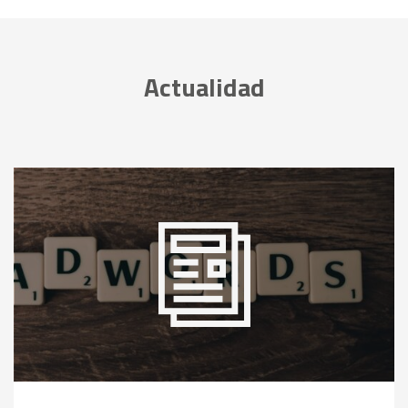
Actualidad