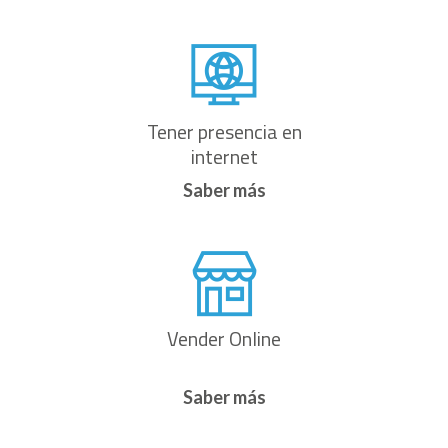
Tener presencia en
internet
Saber más
Vender Online
Saber más