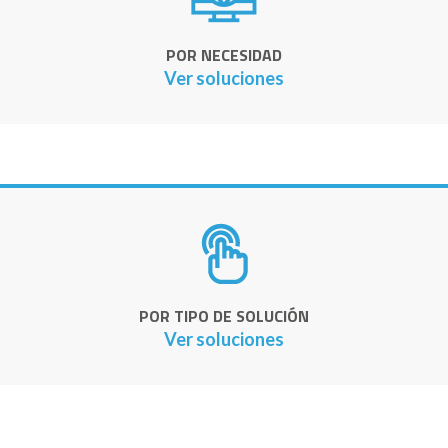
POR NECESIDAD
Ver soluciones
POR TIPO DE SOLUCIÓN
Ver soluciones