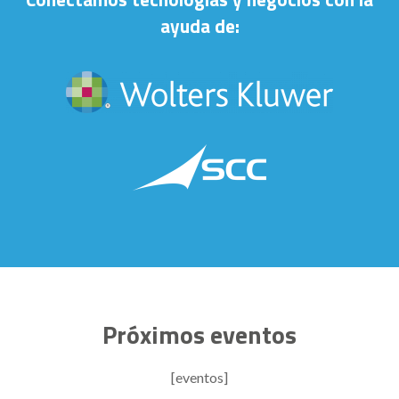
ayuda de:
Próximos eventos
[eventos]