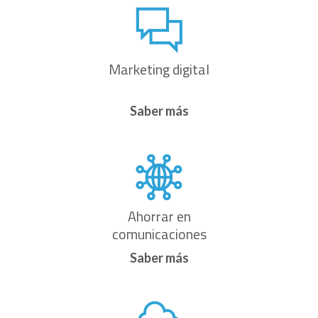
Marketing digital
Saber más
Ahorrar en
comunicaciones
Saber más