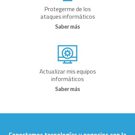
Protegerme de los
ataques informáticos
Saber más
Actualizar mis equipos
informáticos
Saber más
Conectamos tecnologías y negocios con la