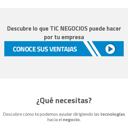
Descubre lo que TIC NEGOCIOS puede hacer
por tu empresa
¿Qué necesitas?
Descubre cómo te podemos ayudar dirigiendo las
tecnologías
hacia el
negocio
.