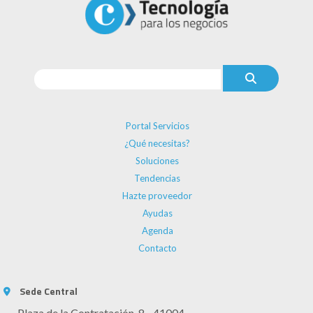
Portal Servicios
¿Qué necesitas?
Soluciones
Tendencias
Hazte proveedor
Ayudas
Agenda
Contacto
Sede Central
Plaza de la Contratación, 8 - 41004