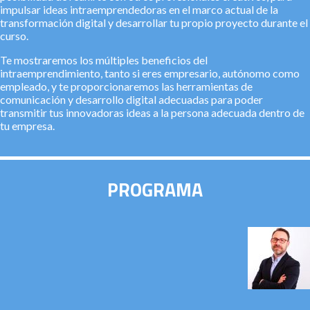
impulsar ideas intraemprendedoras en el marco actual de la
transformación digital y desarrollar tu propio proyecto durante el
curso.
Te mostraremos los múltiples beneficios del
intraemprendimiento, tanto si eres empresario, autónomo como
empleado, y te proporcionaremos las herramientas de
comunicación y desarrollo digital adecuadas para poder
transmitir tus innovadoras ideas a la persona adecuada dentro de
tu empresa.
PROGRAMA