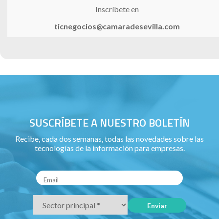
Inscríbete en
ticnegocios@camaradesevilla.com
SUSCRÍBETE A NUESTRO BOLETÍN
Recibe, cada dos semanas, todas las novedades sobre las
tecnologías de la información para empresas.