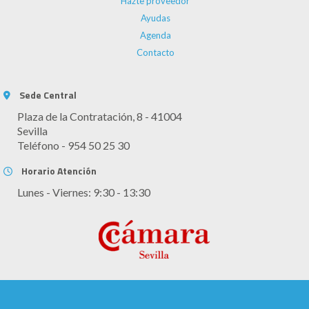
Hazte proveedor
Ayudas
Agenda
Contacto
Sede Central
Plaza de la Contratación, 8 - 41004
Sevilla
Teléfono - 954 50 25 30
Horario Atención
Lunes - Viernes: 9:30 - 13:30