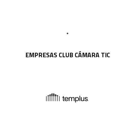
EMPRESAS CLUB CÁMARA TIC