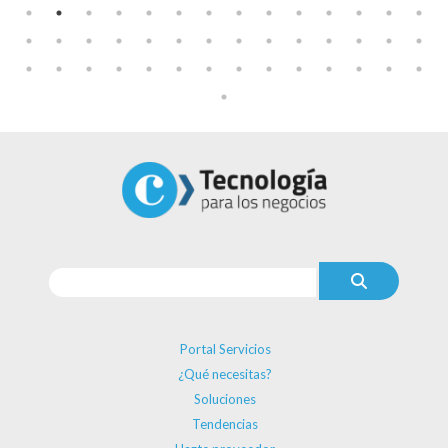
Portal Servicios
¿Qué necesitas?
Soluciones
Tendencias