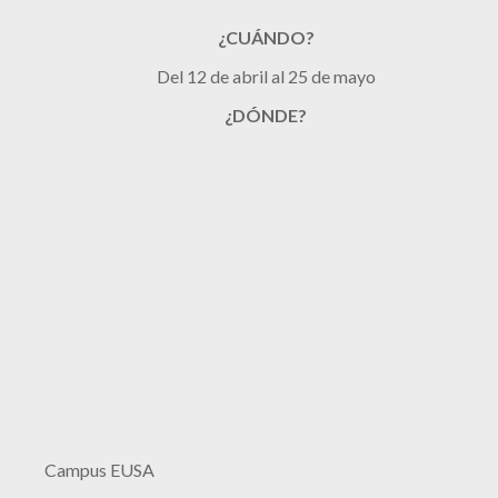
¿CUÁNDO?
Del 12 de abril al 25 de mayo
¿DÓNDE?
Campus EUSA