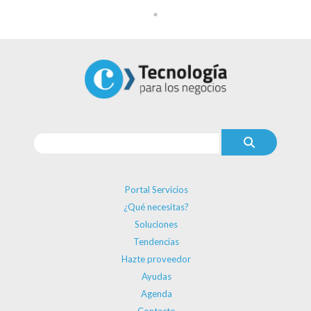
Portal Servicios
¿Qué necesitas?
Soluciones
Tendencias
Hazte proveedor
Ayudas
Agenda