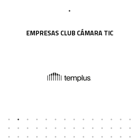
EMPRESAS CLUB CÁMARA TIC