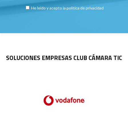
He leído y acepto la
política de privacidad
SOLUCIONES EMPRESAS CLUB CÁMARA TIC