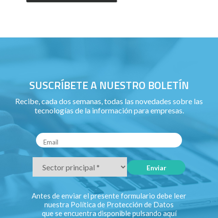
SUSCRÍBETE A NUESTRO BOLETÍN
Recibe, cada dos semanas, todas las novedades sobre las
tecnologías de la información para empresas.
Antes de enviar el presente formulario debe leer
nuestra Política de Protección de Datos
que se encuentra disponible pulsando
aquí