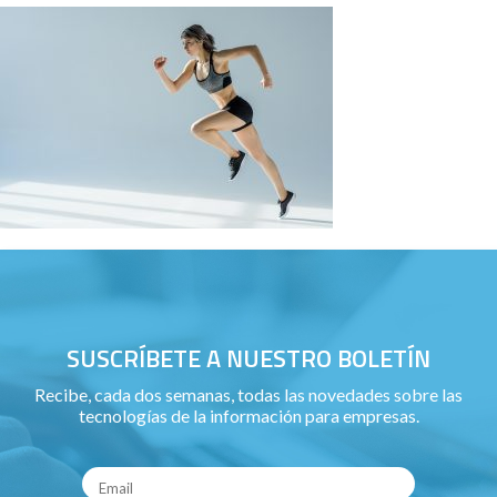
SUSCRÍBETE A NUESTRO BOLETÍN
Recibe, cada dos semanas, todas las novedades sobre las
tecnologías de la información para empresas.