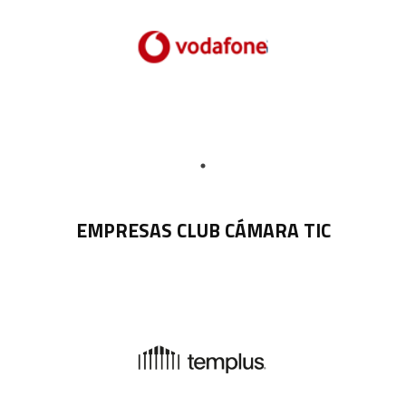
EMPRESAS CLUB CÁMARA TIC