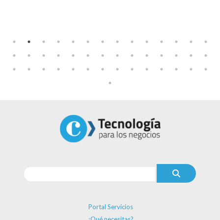
Portal Servicios
¿Qué necesitas?