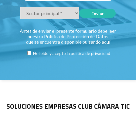
Antes de enviar el presente formulario debe leer
nuestra Política de Protección de Datos
que se encuentra disponible pulsando
aquí
He leído y acepto la
política de privacidad
SOLUCIONES EMPRESAS CLUB CÁMARA TIC