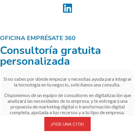
OFICINA EMPRÉSATE 360
Consultoría gratuita
personalizada
Si
no sabes por dónde empezar
y necesitas ayuda para integrar
la tecnología en tu negocio, solicítanos una consulta.
Disponemos de un equipo de consultores en digitalización que
analizará las necesidades de tu empresa, y te entregará una
propuesta de marketing digital o transformación digital
completa, ajustada a tus recursos y a tu tipo de empresa.
¡PIDE UNA CITA!