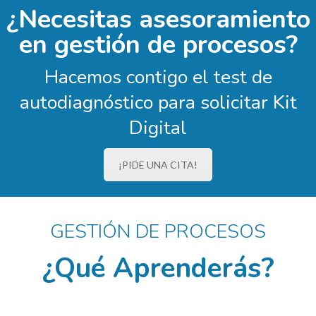
¿Necesitas asesoramiento
en gestión de procesos?
Hacemos contigo el test de
autodiagnóstico para solicitar Kit
Digital
¡PIDE UNA CITA!
GESTIÓN DE PROCESOS
¿Qué Aprenderás?