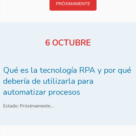
PRÓXIMAMENTE
6 OCTUBRE
Qué es la tecnología RPA y por qué
debería de utilizarla para
automatizar procesos
Estado: Próximamente…