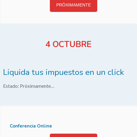
PRÓXIMAMENTE
4 OCTUBRE
Liquida tus impuestos en un click
Estado: Próximamente…
Conferencia Online