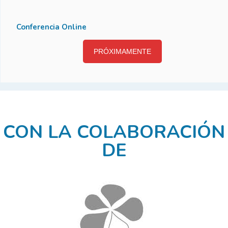
Conferencia Online
PRÓXIMAMENTE
CON LA COLABORACIÓN
DE