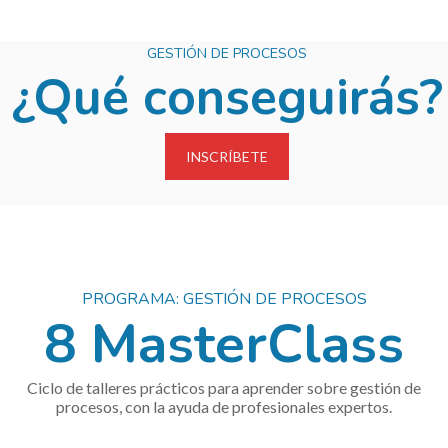
GESTIÓN DE PROCESOS
¿Qué conseguirás?
INSCRÍBETE
PROGRAMA: GESTIÓN DE PROCESOS
8 MasterClass
Ciclo de t
alleres prácticos para aprender sobre gestión de
procesos, con la ayuda de
profesionales
expertos
.