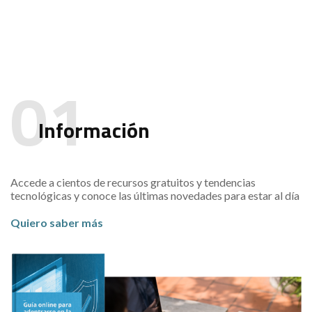
Información
Accede a cientos de recursos gratuitos y tendencias
tecnológicas y conoce las últimas novedades para estar al día
Quiero saber más