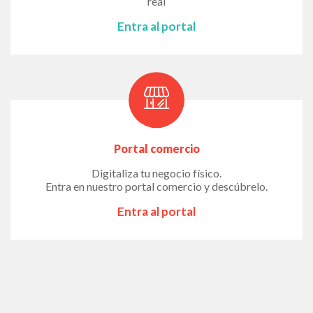
real
Entra al portal
Portal comercio
Digitaliza tu negocio físico.
Entra en nuestro portal comercio y descúbrelo.
Entra al portal