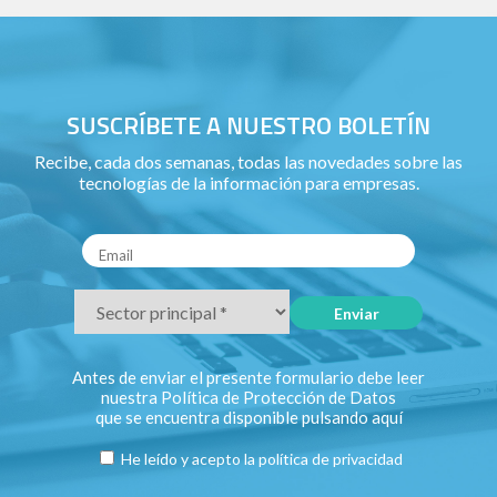
SUSCRÍBETE A NUESTRO BOLETÍN
Recibe, cada dos semanas, todas las novedades sobre las
tecnologías de la información para empresas.
Antes de enviar el presente formulario debe leer
nuestra Política de Protección de Datos
que se encuentra disponible pulsando
aquí
He leído y acepto la
política de privacidad