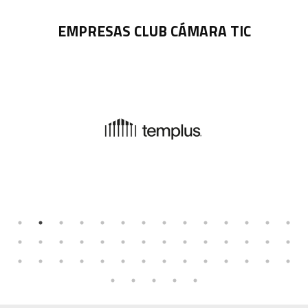
EMPRESAS CLUB CÁMARA TIC