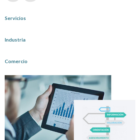
Servicios
Industria
Comercio