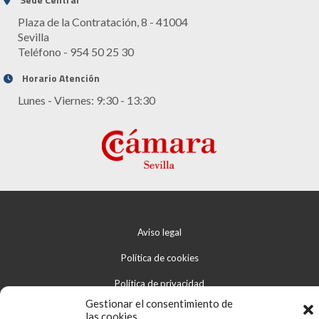
Plaza de la Contratación, 8 - 41004
Sevilla
Teléfono - 954 50 25 30
Horario Atención
Lunes - Viernes: 9:30 - 13:30
Aviso legal
Política de cookies
Política de privacidad
Gestionar el consentimiento de
las cookies