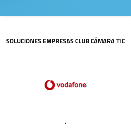
SOLUCIONES EMPRESAS CLUB CÁMARA TIC