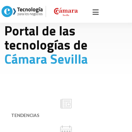
BIENVENIDO AL
Portal de las
tecnologías de
Cámara Sevilla
TENDENCIAS