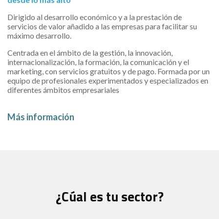
Dirigido al desarrollo económico y a la prestación de
servicios de valor añadido a las empresas para facilitar su
máximo desarrollo.
Centrada en el ámbito de la gestión, la innovación,
internacionalización, la formación, la comunicación y el
marketing, con servicios gratuitos y de pago. Formada por un
equipo de profesionales experimentados y especializados en
diferentes ámbitos empresariales
Más información
¿Cúal es tu sector?