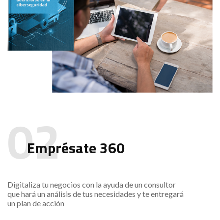
Emprésate 360
Digitaliza tu negocios con la ayuda de un consultor
que hará un análisis de tus necesidades y te entregará
un plan de acción