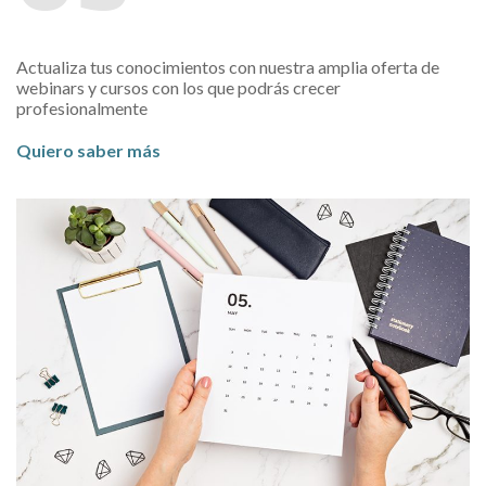
Actualiza tus conocimientos con nuestra amplia oferta de
webinars y cursos con los que podrás crecer
profesionalmente
Quiero saber más