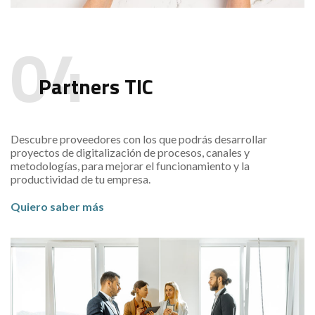
Partners TIC
Descubre proveedores con los que podrás desarrollar
proyectos de digitalización de procesos, canales y
metodologías, para mejorar el funcionamiento y la
productividad de tu empresa.
Quiero saber más