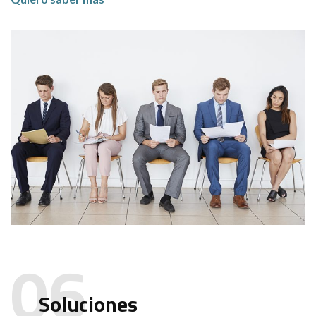
Soluciones