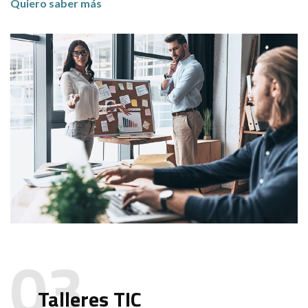
Quiero saber más
Talleres TIC