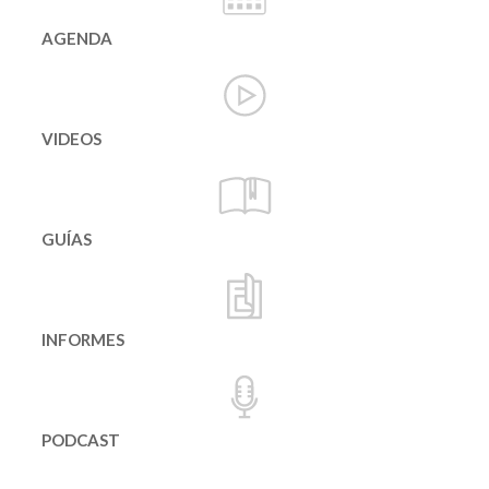
AGENDA
VIDEOS
GUÍAS
INFORMES
PODCAST