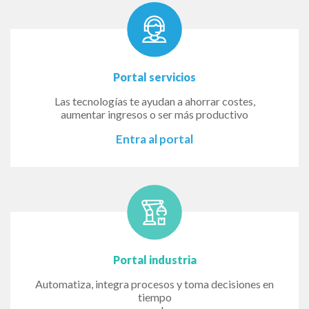
Portal servicios
Las tecnologías te ayudan a ahorrar costes,
aumentar ingresos o ser más productivo
Entra al portal
Portal industria
Automatiza, integra procesos y toma decisiones en
tiempo