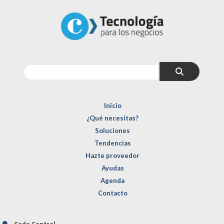
Inicio
¿Qué necesitas?
Soluciones
Tendencias
Hazte proveedor
Ayudas
Agenda
Contacto
Sede Central