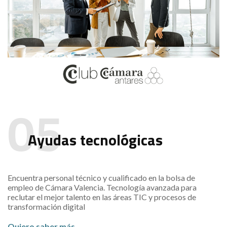
Ayudas tecnológicas
Encuentra personal técnico y cualificado en la bolsa de
empleo de Cámara Valencia. Tecnología avanzada para
reclutar el mejor talento en las áreas TIC y procesos de
transformación digital
Quiero saber más