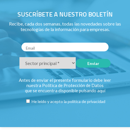
SUSCRÍBETE A NUESTRO BOLETÍN
Recibe, cada dos semanas, todas las novedades sobre las
tecnologías de la información para empresas.
Antes de enviar el presente formulario debe leer
nuestra Política de Protección de Datos
que se encuentra disponible pulsando
aquí
He leído y acepto la
política de privacidad