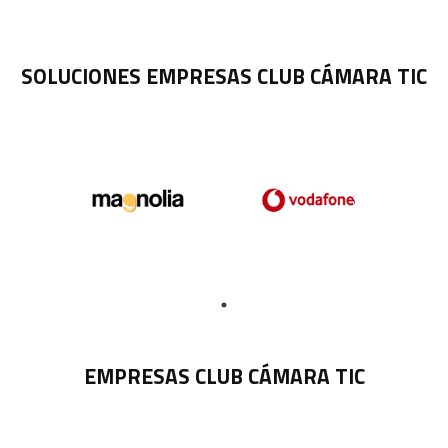
SOLUCIONES EMPRESAS CLUB CÁMARA TIC
EMPRESAS CLUB CÁMARA TIC