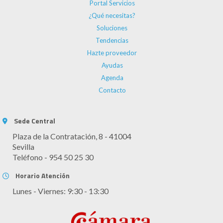
Portal Servicios
¿Qué necesitas?
Soluciones
Tendencias
Hazte proveedor
Ayudas
Agenda
Contacto
Sede Central
Plaza de la Contratación, 8 - 41004
Sevilla
Teléfono - 954 50 25 30
Horario Atención
Lunes - Viernes: 9:30 - 13:30