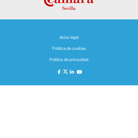
Aviso legal
Política de cookies
Política de privacidad