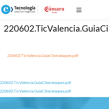
220602.TicValencia.GuiaCi
220602.TicValencia.GuiaCiberataques.pdf
220602.TicValencia.GuiaCiberataques.pdf
220602.TicValencia.GuiaCiberataques.pdf