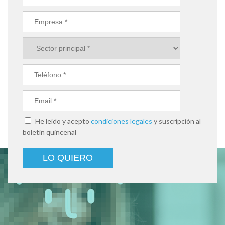
He leído y acepto
condiciones legales
y suscripción al
boletín quincenal