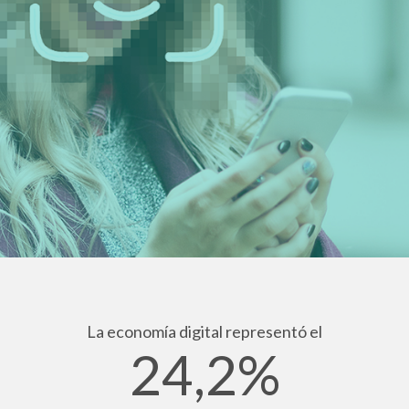
La economía digital representó el
24,2%