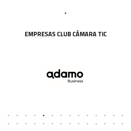
EMPRESAS CLUB CÁMARA TIC