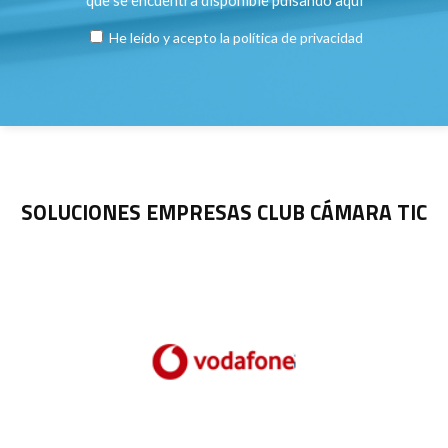
He leído y acepto la
política de privacidad
SOLUCIONES EMPRESAS CLUB CÁMARA TIC