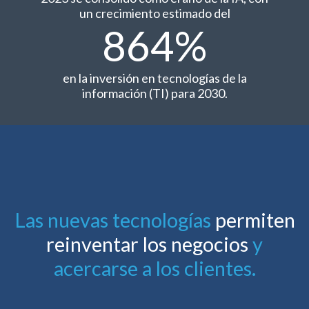
un crecimiento estimado del
864%
en la inversión en tecnologías de la
información (TI) para 2030.
Las nuevas tecnologías
permiten
reinventar los negocios
y
acercarse a los clientes.