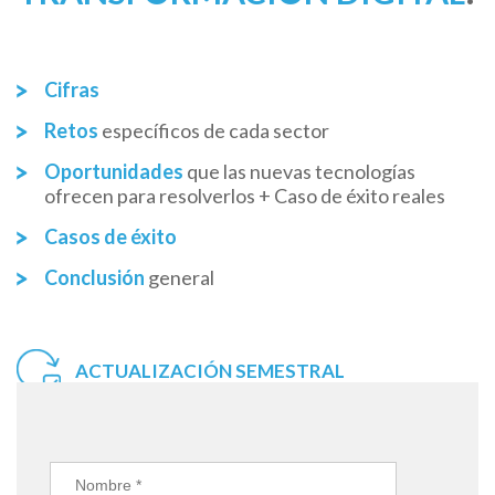
Cifras
Retos
específicos de cada sector
Oportunidades
que las nuevas tecnologías
ofrecen para resolverlos + Caso de éxito reales
Casos de éxito
Conclusión
general
ACTUALIZACIÓN SEMESTRAL