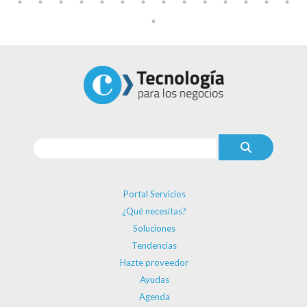
Portal Servicios
¿Qué necesitas?
Soluciones
Tendencias
Hazte proveedor
Ayudas
Agenda