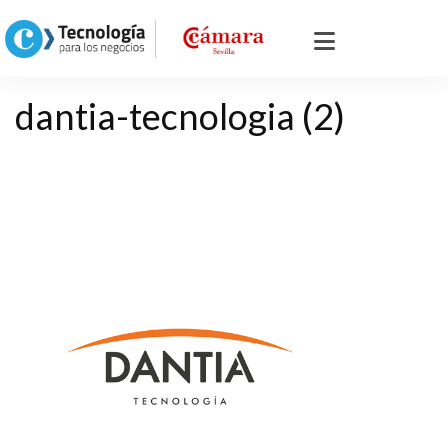
dantia-tecnologia (2)