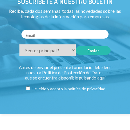
SUSCRÍBETE A NUESTRO BOLETÍN
Recibe, cada dos semanas, todas las novedades sobre las
tecnologías de la información para empresas.
Antes de enviar el presente formulario debe leer
nuestra Política de Protección de Datos
que se encuentra disponible pulsando
aquí
He leído y acepto la
política de privacidad