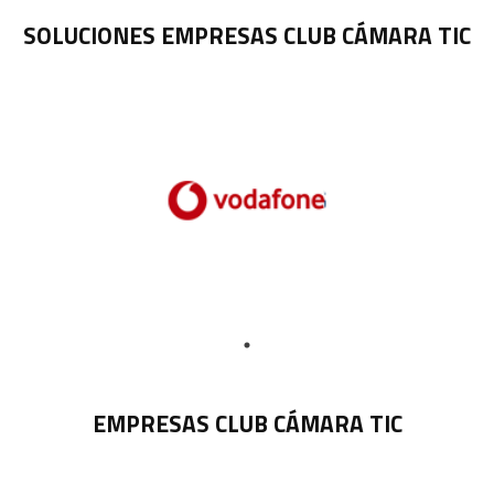
SOLUCIONES EMPRESAS CLUB CÁMARA TIC
EMPRESAS CLUB CÁMARA TIC