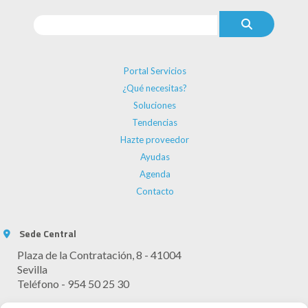
Portal Servicios
¿Qué necesitas?
Soluciones
Tendencias
Hazte proveedor
Ayudas
Agenda
Contacto
Sede Central
Plaza de la Contratación, 8 - 41004
Sevilla
Teléfono - 954 50 25 30