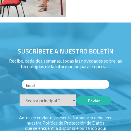
SUSCRÍBETE A NUESTRO BOLETÍN
Recibe, cada dos semanas, todas las novedades sobre las
tecnologías de la información para empresas.
Antes de enviar el presente formulario debe leer
nuestra Política de Protección de Datos
que se encuentra disponible pulsando
aquí