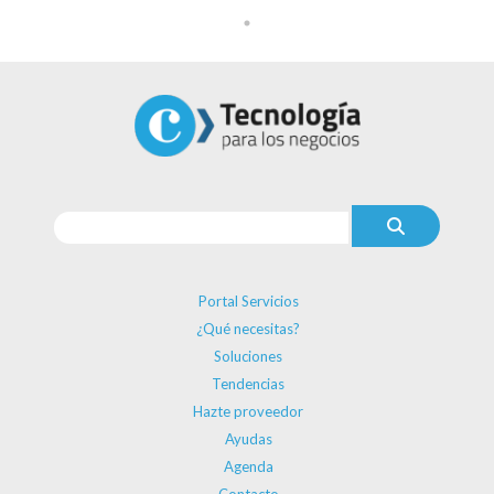
Portal Servicios
¿Qué necesitas?
Soluciones
Tendencias
Hazte proveedor
Ayudas
Agenda