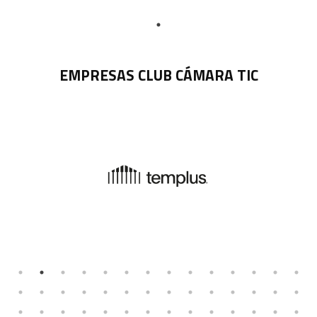
EMPRESAS CLUB CÁMARA TIC