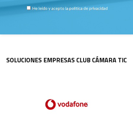
He leído y acepto la
política de privacidad
SOLUCIONES EMPRESAS CLUB CÁMARA TIC