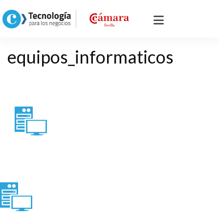
equipos_informaticos