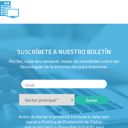
SUSCRÍBETE A NUESTRO BOLETÍN
Recibe, cada dos semanas, todas las novedades sobre las
tecnologías de la información para empresas.
Antes de enviar el presente formulario debe leer
nuestra Política de Protección de Datos
que se encuentra disponible pulsando
aquí