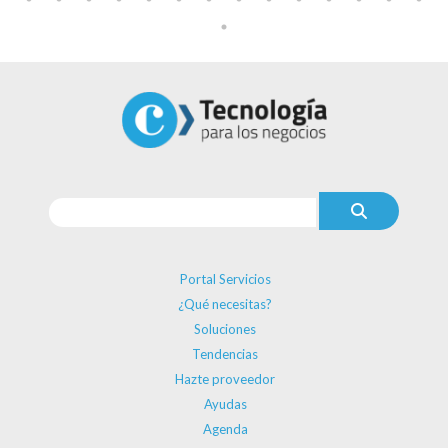
Portal Servicios
¿Qué necesitas?
Soluciones
Tendencias
Hazte proveedor
Ayudas
Agenda