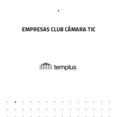
EMPRESAS CLUB CÁMARA TIC