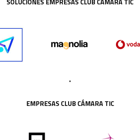
SOLUCIONES EMPRESAS CLUB CÁMARA TIC
EMPRESAS CLUB CÁMARA TIC