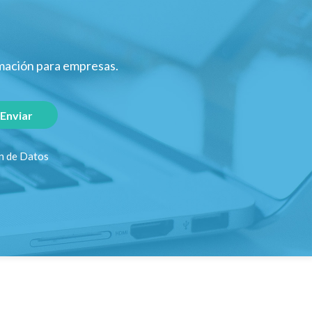
rmación para empresas.
ón de Datos