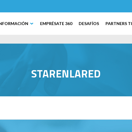
INFORMACIÓN
EMPRÉSATE 360
DESAFÍOS
PARTNERS T
STARENLARED