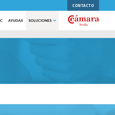
CONTACTO
IC
AYUDAS
SOLUCIONES