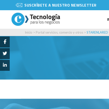
SUSCRÍBETE A NUESTRO NEWSLETTER
Inicio
>
Portal servicios, comercio y otros
>
STARENLARED