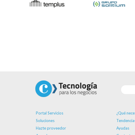
Portal Servicios
¿Qué nece
Soluciones
Tendencia
Hazte proveedor
Ayudas