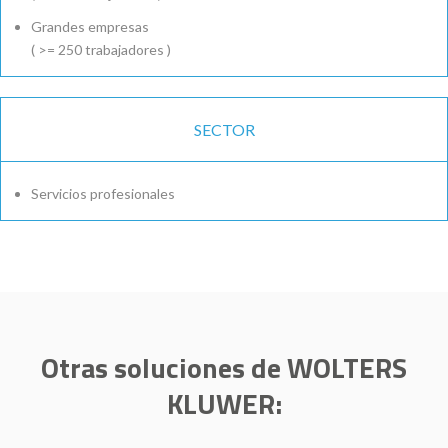
Grandes empresas
( >= 250 trabajadores )
SECTOR
Servicios profesionales
Otras soluciones de WOLTERS
KLUWER: