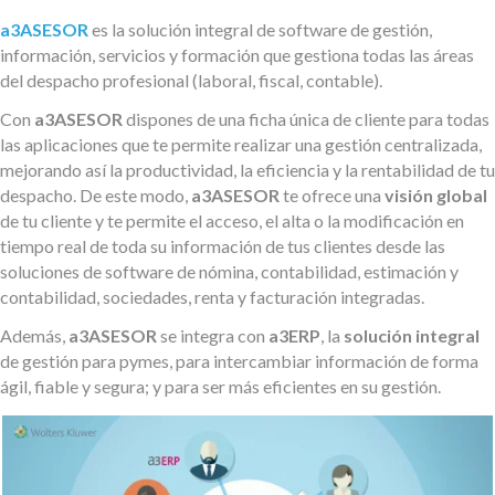
a3ASESOR
es la solución integral de software de gestión,
información, servicios y formación que gestiona todas las áreas
del despacho profesional (laboral, fiscal, contable).
Con
a3ASESOR
dispones de una ficha única de cliente para todas
las aplicaciones que te permite realizar una gestión centralizada,
mejorando así la productividad, la eficiencia y la rentabilidad de tu
despacho. De este modo,
a3ASESOR
te ofrece una
visión global
de tu cliente y te permite el acceso, el alta o la modificación en
tiempo real de toda su información de tus clientes desde las
soluciones de software de nómina, contabilidad, estimación y
contabilidad, sociedades, renta y facturación integradas.
Además,
a3ASESOR
se integra con
a3ERP
, la
solución integral
de gestión para pymes, para intercambiar información de forma
ágil, fiable y segura; y para ser más eficientes en su gestión.