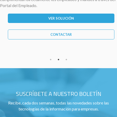
Portal del Empleado.
VER SOLUCIÓN
CONTACTAR
SUSCRÍBETE A NUESTRO BOLETÍN
Recibe, cada dos semanas, todas las novedades sobre las
tecnologías de la información para empresas.