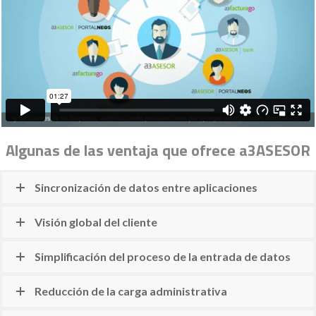
Algunas de las ventaja que ofrece a3ASESOR
Sincronización de datos entre aplicaciones
Visión global del cliente
Simplificación del proceso de la entrada de datos
Reducción de la carga administrativa