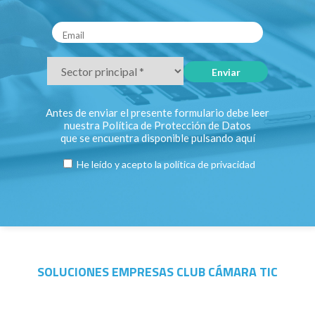
Antes de enviar el presente formulario debe leer
nuestra Política de Protección de Datos
que se encuentra disponible pulsando
aquí
He leído y acepto la
política de privacidad
SOLUCIONES EMPRESAS CLUB CÁMARA TIC