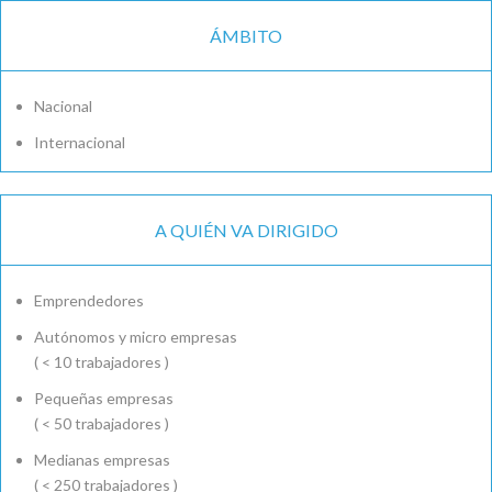
ÁMBITO
Nacional
Internacional
A QUIÉN VA DIRIGIDO
Emprendedores
Autónomos y micro empresas
( < 10 trabajadores )
Pequeñas empresas
( < 50 trabajadores )
Medianas empresas
( < 250 trabajadores )