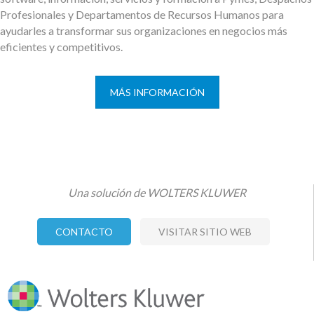
Profesionales y Departamentos de Recursos Humanos para
ayudarles a transformar sus organizaciones en negocios más
eficientes y competitivos.
MÁS INFORMACIÓN
Una solución de WOLTERS KLUWER
CONTACTO
VISITAR SITIO WEB