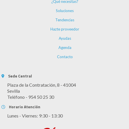
¿Qué necesitas?
Soluciones
Tendencias
Hazte proveedor
Ayudas
Agenda
Contacto
Sede Central
Plaza de la Contratación, 8 - 41004
Sevilla
Teléfono - 954 50 25 30
Horario Atención
Lunes - Viernes: 9:30 - 13:30