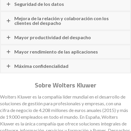
Seguridad de los datos
Mejora de la relación y colaboración con los
clientes del despacho
Mayor productividad del despacho
Mayor rendimiento de las aplicaciones
Máxima confidencialidad
Sobre Wolters Kluwer
Wolters Kluwer es la compañía líder mundial en el desarrollo de
soluciones de gestión para profesionales y empresas, con una
cifra de negocio de 4.208 millones de euros anuales (2015) y más
de 19.000 empleados en todo el mundo. En España, Wolters
Kluwer es la única compañía que ofrece soluciones integrales de
software, información, servicios y formación a Pymes, Despachos