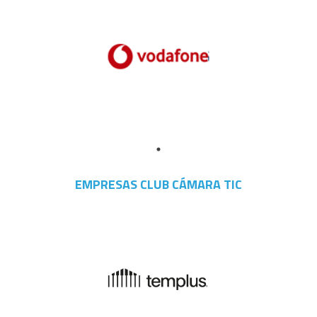
EMPRESAS CLUB CÁMARA TIC