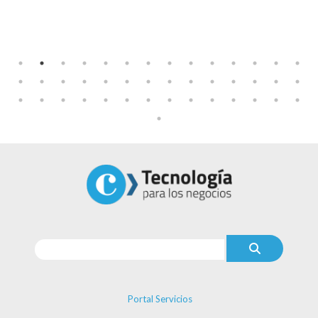
Portal Servicios