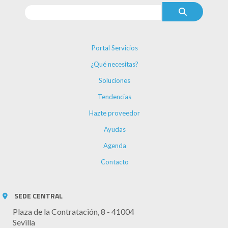
Portal Servicios
¿Qué necesitas?
Soluciones
Tendencias
Hazte proveedor
Ayudas
Agenda
Contacto
SEDE CENTRAL
Plaza de la Contratación, 8 - 41004
Sevilla