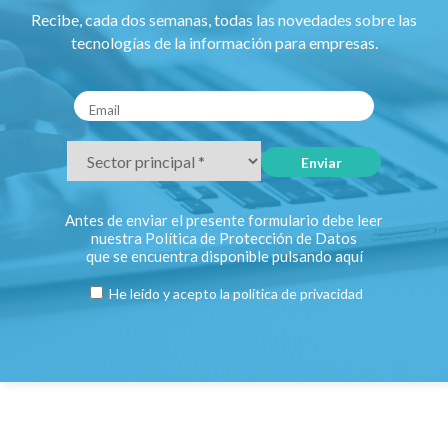
Recibe, cada dos semanas, todas las novedades sobre las
tecnologías de la información para empresas.
Antes de enviar el presente formulario debe leer
nuestra Política de Protección de Datos
que se encuentra disponible pulsando
aquí
He leído y acepto la
política de privacidad