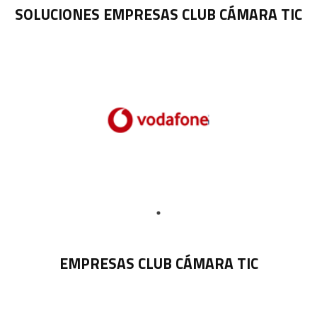
SOLUCIONES EMPRESAS CLUB CÁMARA TIC
EMPRESAS CLUB CÁMARA TIC