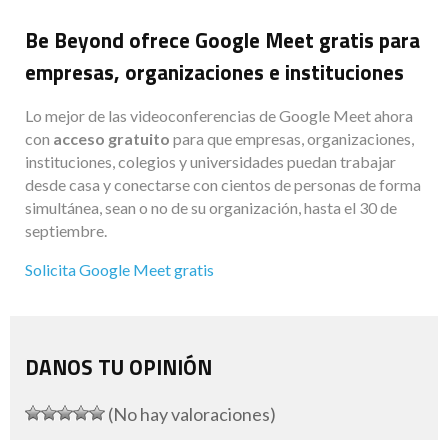
Be Beyond ofrece Google Meet gratis para
empresas, organizaciones e instituciones
Lo mejor de las videoconferencias de Google Meet ahora
con
acceso gratuito
para que empresas, organizaciones,
instituciones, colegios y universidades puedan trabajar
desde casa y conectarse con cientos de personas de forma
simultánea, sean o no de su organización, hasta el 30 de
septiembre.
Solicita Google Meet gratis
DANOS TU OPINIÓN
(No hay valoraciones)