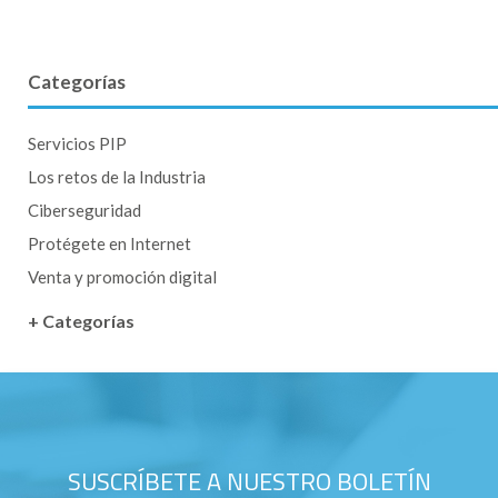
Categorías
Servicios PIP
Los retos de la Industria
Ciberseguridad
Protégete en Internet
Venta y promoción digital
+ Categorías
SUSCRÍBETE A NUESTRO BOLETÍN