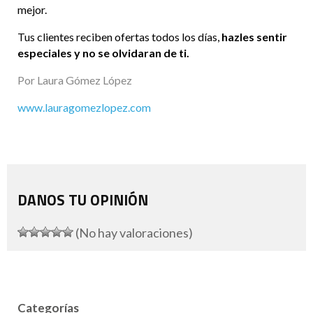
mejor.
Tus clientes reciben ofertas todos los días,
hazles sentir
especiales y no se olvidaran de ti.
Por Laura Gómez López
www.lauragomezlopez.com
DANOS TU OPINIÓN
(No hay valoraciones)
Categorías