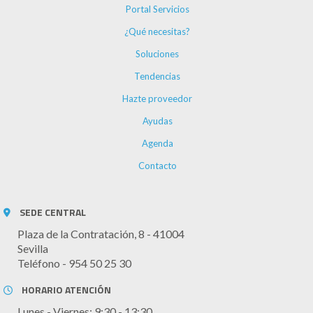
Portal Servicios
¿Qué necesitas?
Soluciones
Tendencias
Hazte proveedor
Ayudas
Agenda
Contacto
SEDE CENTRAL
Plaza de la Contratación, 8 - 41004
Sevilla
Teléfono - 954 50 25 30
HORARIO ATENCIÓN
Lunes - Viernes: 9:30 - 13:30