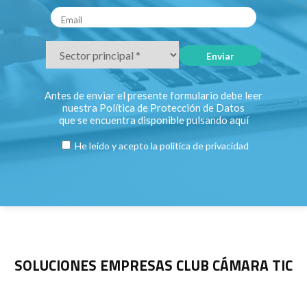
Antes de enviar el presente formulario debe leer
nuestra Política de Protección de Datos
que se encuentra disponible pulsando
aquí
He leído y acepto la
política de privacidad
SOLUCIONES EMPRESAS CLUB CÁMARA TIC