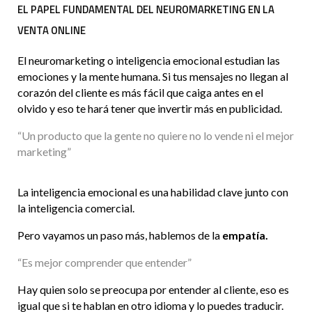
EL PAPEL FUNDAMENTAL DEL NEUROMARKETING EN LA
VENTA ONLINE
El neuromarketing o inteligencia emocional estudian las
emociones y la mente humana. Si tus mensajes no llegan al
corazón del cliente es más fácil que caiga antes en el
olvido y eso te hará tener que invertir más en publicidad.
“Un producto que la gente no quiere no lo vende ni el mejor
marketing”
La inteligencia emocional es una habilidad clave junto con
la inteligencia comercial.
Pero vayamos un paso más, hablemos de la
empatía.
“Es mejor comprender que entender”
Hay quien solo se preocupa por entender al cliente, eso es
igual que si te hablan en otro idioma y lo puedes traducir.