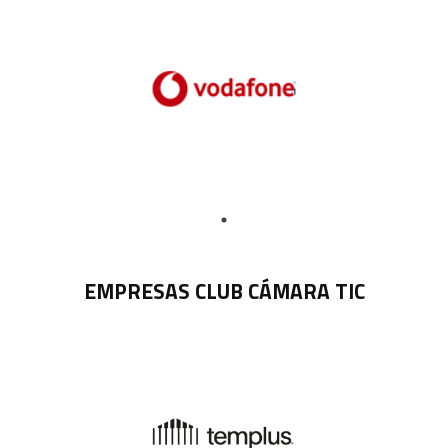
EMPRESAS CLUB CÁMARA TIC