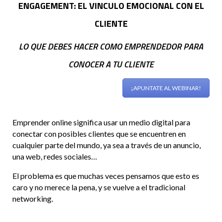
ENGAGEMENT: EL VINCULO EMOCIONAL CON EL
CLIENTE
LO QUE DEBES HACER COMO EMPRENDEDOR PARA
CONOCER A TU CLIENTE
¡APUNTATE AL WEBINAR!
Emprender online significa usar un medio digital para
conectar con posibles clientes que se encuentren en
cualquier parte del mundo, ya sea a través de un anuncio,
una web, redes sociales…
El problema es que muchas veces pensamos que esto es
caro y no merece la pena, y se vuelve a el tradicional
networking.