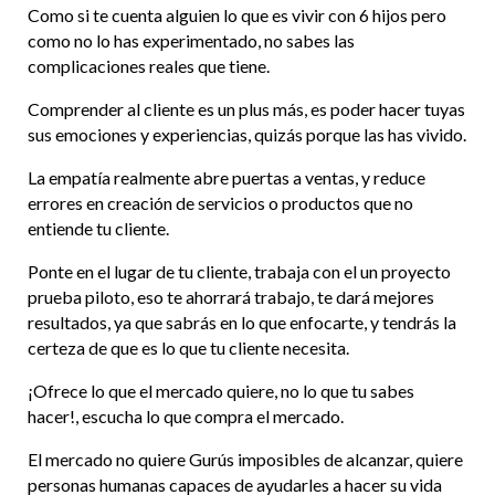
Como si te cuenta alguien lo que es vivir con 6 hijos pero
como no lo has experimentado, no sabes las
complicaciones reales que tiene.
Comprender al cliente es un plus más, es poder hacer tuyas
sus emociones y experiencias, quizás porque las has vivido.
La empatía realmente abre puertas a ventas, y reduce
errores en creación de servicios o productos que no
entiende tu cliente.
Ponte en el lugar de tu cliente, trabaja con el un proyecto
prueba piloto, eso te ahorrará trabajo, te dará mejores
resultados, ya que sabrás en lo que enfocarte, y tendrás la
certeza de que es lo que tu cliente necesita.
¡Ofrece lo que el mercado quiere, no lo que tu sabes
hacer!, escucha lo que compra el mercado.
El mercado no quiere Gurús imposibles de alcanzar, quiere
personas humanas capaces de ayudarles a hacer su vida