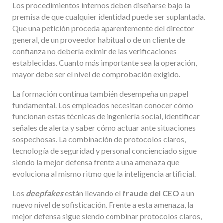
Los procedimientos internos deben diseñarse bajo la
premisa de que cualquier identidad puede ser suplantada.
Que una petición proceda aparentemente del director
general, de un proveedor habitual o de un cliente de
confianza no debería eximir de las verificaciones
establecidas. Cuanto más importante sea la operación,
mayor debe ser el nivel de comprobación exigido.
La formación continua también desempeña un papel
fundamental. Los empleados necesitan conocer cómo
funcionan estas técnicas de ingeniería social, identificar
señales de alerta y saber cómo actuar ante situaciones
sospechosas. La combinación de protocolos claros,
tecnología de seguridad y personal concienciado sigue
siendo la mejor defensa frente a una amenaza que
evoluciona al mismo ritmo que la inteligencia artificial.
Los
deepfakes
están llevando el
fraude del CEO
a un
nuevo nivel de sofisticación. Frente a esta amenaza, la
mejor defensa sigue siendo combinar protocolos claros,