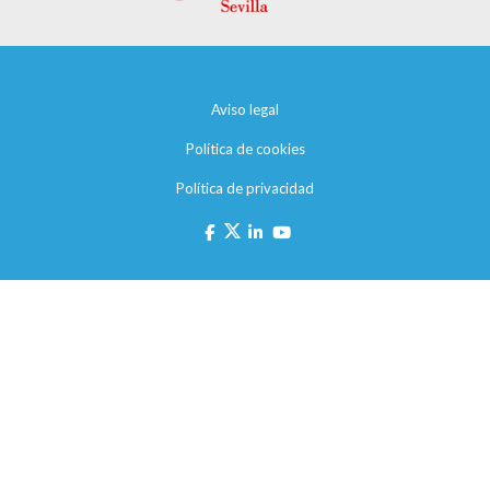
Aviso legal
Política de cookies
Política de privacidad