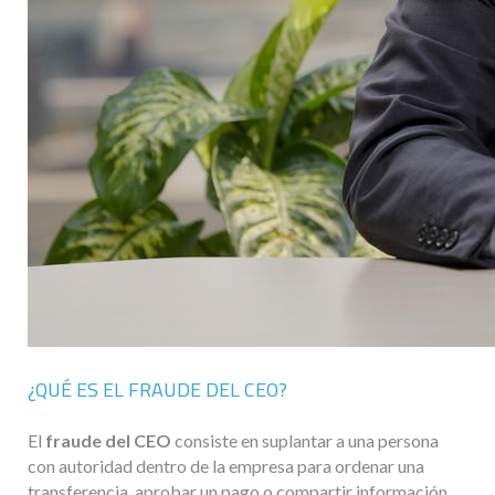
¿QUÉ ES EL FRAUDE DEL CEO?
El
fraude del CEO
consiste en suplantar a una persona
con autoridad dentro de la empresa para ordenar una
transferencia, aprobar un pago o compartir información