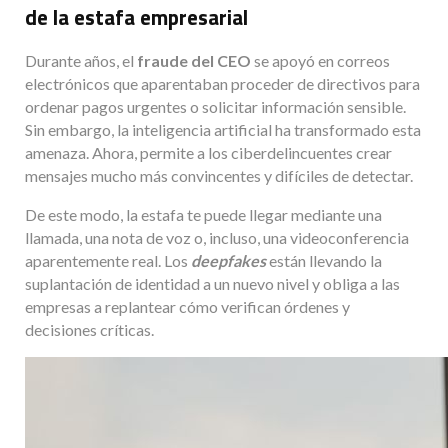
de la estafa empresarial
Durante años, el
fraude del CEO
se apoyó en correos
electrónicos que aparentaban proceder de directivos para
ordenar pagos urgentes o solicitar información sensible.
Sin embargo, la inteligencia artificial ha transformado esta
amenaza. Ahora, permite a los ciberdelincuentes crear
mensajes mucho más convincentes y difíciles de detectar.
De este modo, la estafa te puede llegar mediante una
llamada, una nota de voz o, incluso, una videoconferencia
aparentemente real. Los
deepfakes
están llevando la
suplantación de identidad a un nuevo nivel y obliga a las
empresas a replantear cómo verifican órdenes y
decisiones críticas.