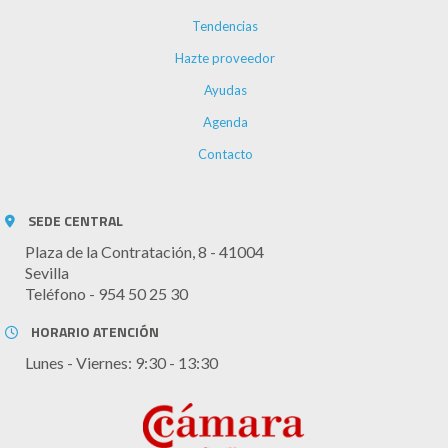
Tendencias
Hazte proveedor
Ayudas
Agenda
Contacto
SEDE CENTRAL
Plaza de la Contratación, 8 - 41004
Sevilla
Teléfono - 954 50 25 30
HORARIO ATENCIÓN
Lunes - Viernes: 9:30 - 13:30