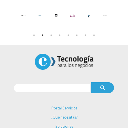
Portal Servicios
¿Qué necesitas?
Soluciones