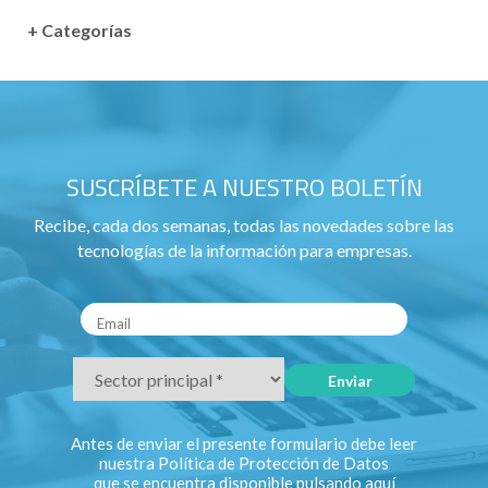
+ Categorías
SUSCRÍBETE A NUESTRO BOLETÍN
Recibe, cada dos semanas, todas las novedades sobre las
tecnologías de la información para empresas.
Antes de enviar el presente formulario debe leer
nuestra Política de Protección de Datos
que se encuentra disponible pulsando
aquí