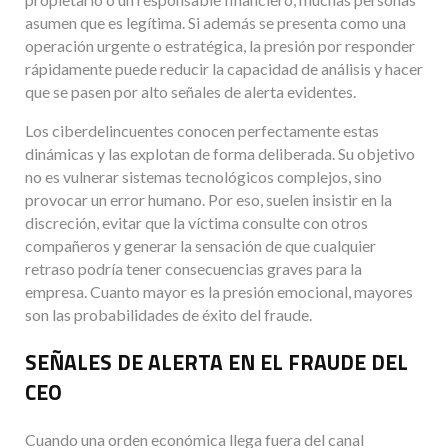
asumen que es legítima. Si además se presenta como una
operación urgente o estratégica, la presión por responder
rápidamente puede reducir la capacidad de análisis y hacer
que se pasen por alto señales de alerta evidentes.
Los ciberdelincuentes conocen perfectamente estas
dinámicas y las explotan de forma deliberada. Su objetivo
no es vulnerar sistemas tecnológicos complejos, sino
provocar un error humano. Por eso, suelen insistir en la
discreción, evitar que la víctima consulte con otros
compañeros y generar la sensación de que cualquier
retraso podría tener consecuencias graves para la
empresa. Cuanto mayor es la presión emocional, mayores
son las probabilidades de éxito del fraude.
SEÑALES DE ALERTA EN EL FRAUDE DEL
CEO
Cuando una orden económica llega fuera del canal