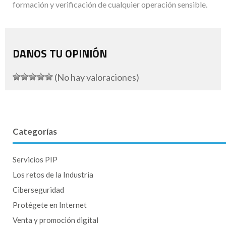
formación y verificación de cualquier operación sensible.
DANOS TU OPINIÓN
(No hay valoraciones)
Categorías
Servicios PIP
Los retos de la Industria
Ciberseguridad
Protégete en Internet
Venta y promoción digital