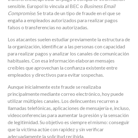
sensible. Europol lo vincula al BEC o
Business Email
Compromise
. Se trata de un tipo de fraude en el que se
engaña a empleados autorizados para realizar pagos
falsos o transferencias no autorizadas.
Los atacantes suelen estudiar previamente la estructura de
la organización, identificar a las personas con capacidad
para realizar pagos y analizar los canales de comunicación
habituales. Con esa información elaboran mensajes
creíbles que aprovechan la confianza existente entre
empleados y directivos para evitar sospechas.
Aunque inicialmente este fraude se realizaba
principalmente mediante correo electrónico, hoy puede
utilizar múltiples canales. Los delincuentes recurren a
llamadas telefónicas, aplicaciones de mensajería e, incluso,
videoconferencias para aumentar la presión y la sensación
de legitimidad. Su objetivo es siempre el mismo: conseguir
que la víctima actúe con rapidez y sin verificar
adecuadamente la solicitud recibida.