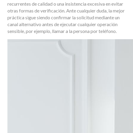
recurrentes de calidad o una insistencia excesiva en evitar
otras formas de verificación. Ante cualquier duda, la mejor
práctica sigue siendo confirmar la solicitud mediante un
canal alternativo antes de ejecutar cualquier operación
sensible, por ejemplo, llamar a la persona por teléfono.