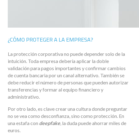
¿CÓMO PROTEGER A LA EMPRESA?
La protección corporativa no puede depender solo de la
intuición. Toda empresa debería aplicar la doble
validación para pagos importantes y confirmar cambios
de cuenta bancaria por un canal alternativo. También se
debe reducir el número de personas que pueden autorizar
transferencias y formar al equipo financiero y
administrativo.
Por otro lado, es clave crear una cultura donde preguntar
no se vea como desconfianza, sino como protección. En
una estafa con
deepfake
, la duda puede ahorrar miles de
euros.