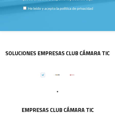
He leído y acepto la
política de privacidad
SOLUCIONES EMPRESAS CLUB CÁMARA TIC
EMPRESAS CLUB CÁMARA TIC