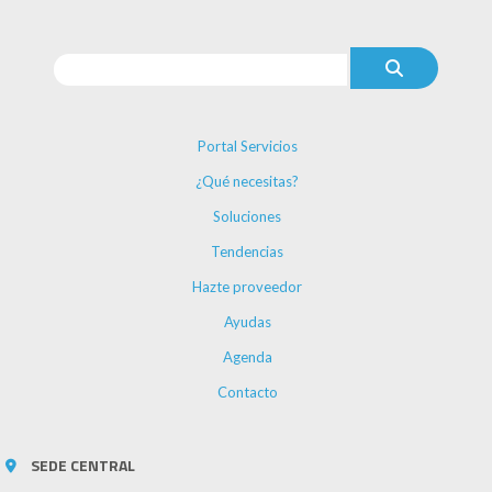
Portal Servicios
¿Qué necesitas?
Soluciones
Tendencias
Hazte proveedor
Ayudas
Agenda
Contacto
SEDE CENTRAL