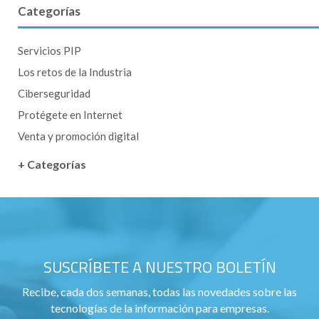
Categorías
Servicios PIP
Los retos de la Industria
Ciberseguridad
Protégete en Internet
Venta y promoción digital
+ Categorías
SUSCRÍBETE A NUESTRO BOLETÍN
Recibe, cada dos semanas, todas las novedades sobre las
tecnologías de la información para empresas.