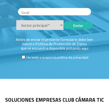
Antes de enviar el presente formulario debe leer
nuestra Política de Protección de Datos
que se encuentra disponible pulsando
aquí
He leído y acepto la
política de privacidad
SOLUCIONES EMPRESAS CLUB CÁMARA TIC