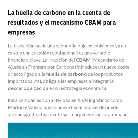
La huella de carbono en la cuenta de
resultados y el mecanismo CBAM para
empresas
La transición hacia una economía baja en emisiones ya no
es solo una cuestión reputacional: es una variable
financiera clave. La irrupción del
CBAM
(Mecanismo de
Ajuste en Frontera por Carbono) introduce un nuevo coste
directo ligado a la
huella de carbono
de los productos
importados. Así, obliga a las empresas a integrar la
descarbonización
en su estrategia económica.
Para compañías con actividad en
hubs
logísticos como
Madrid y Valencia, esta nueva fiscalidad verde puede
alterar significativamente sus márgenes si no se anticipan.