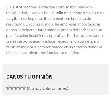
El
CBAM
redefine la relación entre sostenibilidad y
rentabilidad, al convertir la
huella de carbono
en un coste
tangible que impacta directamente en la cuenta de
resultados. En consecuencia, las empresas importadoras
deben anticiparse, integrando el precio del carbono en su
planificación financiera y operativa. Por tanto, apostar por
la
descarbonización
reduce riesgos regulatorios, pero
también mejora la competitividad en un entorno donde la
eficiencia ambiental será un factor decisivo.
DANOS TU OPINIÓN
(No hay valoraciones)