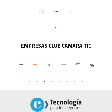
EMPRESAS CLUB CÁMARA TIC