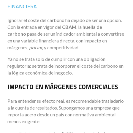
FINANCIERA
Ignorar el coste del carbono ha dejado de ser una opción.
Con la entrada en vigor del
CBAM
, la
huella de
carbono
pasa de ser un indicador ambiental a convertirse
en una variable financiera directa, con impacto en
márgenes,
pricing
y competitividad.
Ya no se trata solo de cumplir con una obligación
regulatoria: se trata de incorporar el coste del carbono en
la lógica económica del negocio.
IMPACTO EN MÁRGENES COMERCIALES
Para entender su efecto real, es recomendable trasladarlo
a la cuenta de resultados. Supongamos una empresa que
importa acero desde un país con normativa ambiental
menos exigente: