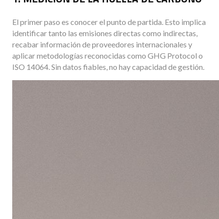
El primer paso es conocer el punto de partida. Esto implica
identificar tanto las emisiones directas como indirectas,
recabar información de proveedores internacionales y
aplicar metodologías reconocidas como GHG Protocol o
ISO 14064. Sin datos fiables, no hay capacidad de gestión.