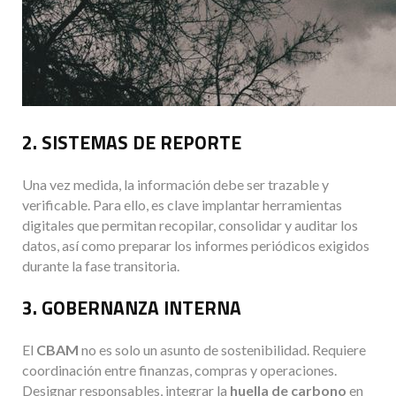
2. SISTEMAS DE REPORTE
Una vez medida, la información debe ser trazable y
verificable. Para ello, es clave implantar herramientas
digitales que permitan recopilar, consolidar y auditar los
datos, así como preparar los informes periódicos exigidos
durante la fase transitoria.
3. GOBERNANZA INTERNA
El
CBAM
no es solo un asunto de sostenibilidad. Requiere
coordinación entre finanzas, compras y operaciones.
Designar responsables, integrar la
huella de carbono
en