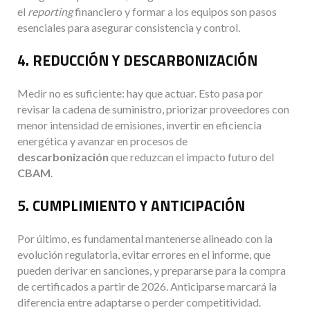
el
reporting
financiero y formar a los equipos son pasos
esenciales para asegurar consistencia y control.
4. REDUCCIÓN Y DESCARBONIZACIÓN
Medir no es suficiente: hay que actuar. Esto pasa por
revisar la cadena de suministro, priorizar proveedores con
menor intensidad de emisiones, invertir en eficiencia
energética y avanzar en procesos de
descarbonización
que reduzcan el impacto futuro del
CBAM
.
5. CUMPLIMIENTO Y ANTICIPACIÓN
Por último, es fundamental mantenerse alineado con la
evolución regulatoria, evitar errores en el informe, que
pueden derivar en sanciones, y prepararse para la compra
de certificados a partir de 2026. Anticiparse marcará la
diferencia entre adaptarse o perder competitividad.