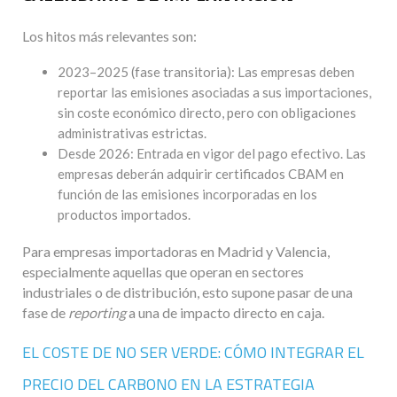
Los hitos más relevantes son:
2023–2025 (fase transitoria): Las empresas deben
reportar las emisiones asociadas a sus importaciones,
sin coste económico directo, pero con obligaciones
administrativas estrictas.
Desde 2026: Entrada en vigor del pago efectivo. Las
empresas deberán adquirir certificados CBAM en
función de las emisiones incorporadas en los
productos importados.
Para empresas importadoras en Madrid y Valencia,
especialmente aquellas que operan en sectores
industriales o de distribución, esto supone pasar de una
fase de
reporting
a una de impacto directo en caja.
EL COSTE DE NO SER VERDE: CÓMO INTEGRAR EL
PRECIO DEL CARBONO EN LA ESTRATEGIA