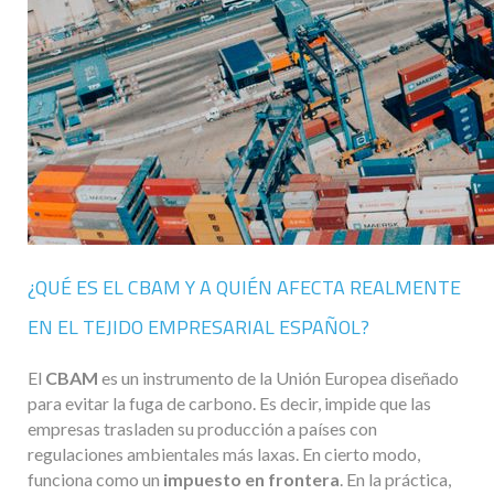
¿QUÉ ES EL CBAM Y A QUIÉN AFECTA REALMENTE
EN EL TEJIDO EMPRESARIAL ESPAÑOL?
El
CBAM
es un instrumento de la Unión Europea diseñado
para evitar la fuga de carbono. Es decir, impide que las
empresas trasladen su producción a países con
regulaciones ambientales más laxas. En cierto modo,
funciona como un
impuesto en frontera
. En la práctica,