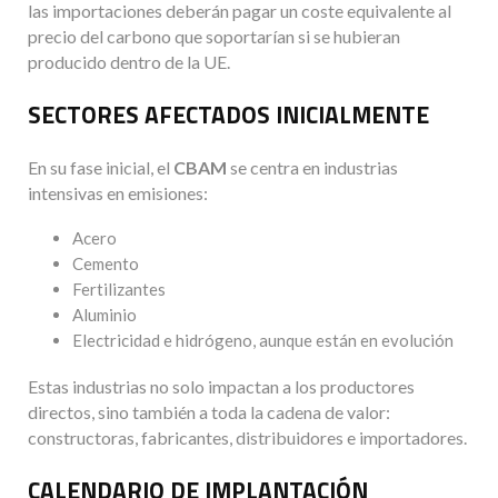
las importaciones deberán pagar un coste equivalente al
precio del carbono que soportarían si se hubieran
producido dentro de la UE.
SECTORES AFECTADOS INICIALMENTE
En su fase inicial, el
CBAM
se centra en industrias
intensivas en emisiones:
Acero
Cemento
Fertilizantes
Aluminio
Electricidad e hidrógeno, aunque están en evolución
Estas industrias no solo impactan a los productores
directos, sino también a toda la cadena de valor:
constructoras, fabricantes, distribuidores e importadores.
CALENDARIO DE IMPLANTACIÓN