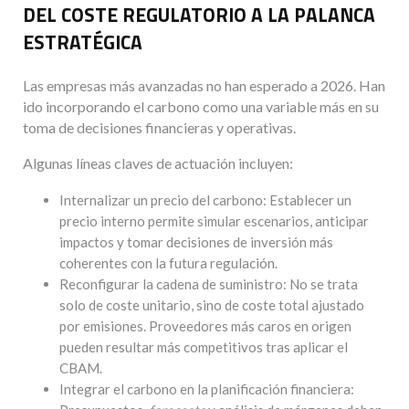
DEL COSTE REGULATORIO A LA PALANCA
ESTRATÉGICA
Las empresas más avanzadas no han esperado a 2026. Han
ido incorporando el carbono como una variable más en su
toma de decisiones financieras y operativas.
Algunas líneas claves de actuación incluyen:
Internalizar un precio del carbono: Establecer un
precio interno permite simular escenarios, anticipar
impactos y tomar decisiones de inversión más
coherentes con la futura regulación.
Reconfigurar la cadena de suministro: No se trata
solo de coste unitario, sino de coste total ajustado
por emisiones. Proveedores más caros en origen
pueden resultar más competitivos tras aplicar el
CBAM.
Integrar el carbono en la planificación financiera: