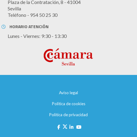
Plaza de la Contratación, 8 - 41004
Sevilla
Teléfono - 954 50 25 30
HORARIO ATENCIÓN
Lunes - Viernes: 9:30 - 13:30
Aviso legal
Política de cookies
Política de privacidad