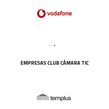
EMPRESAS CLUB CÁMARA TIC