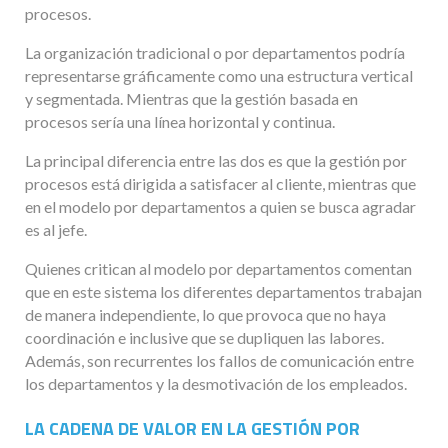
procesos.
La organización tradicional o por departamentos podría
representarse gráficamente como una estructura vertical
y segmentada. Mientras que la gestión basada en
procesos sería una línea horizontal y continua.
La principal diferencia entre las dos es que la gestión por
procesos está dirigida a satisfacer al cliente, mientras que
en el modelo por departamentos a quien se busca agradar
es al jefe.
Quienes critican al modelo por departamentos comentan
que en este sistema los diferentes departamentos trabajan
de manera independiente, lo que provoca que no haya
coordinación e inclusive que se dupliquen las labores.
Además, son recurrentes los fallos de comunicación entre
los departamentos y la desmotivación de los empleados.
LA CADENA DE VALOR EN LA GESTIÓN POR