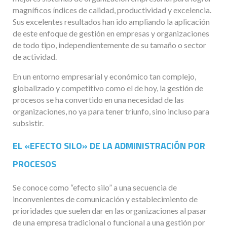
magníficos índices de calidad, productividad y excelencia.
Sus excelentes resultados han ido ampliando la aplicación
de este enfoque de gestión en empresas y organizaciones
de todo tipo, independientemente de su tamaño o sector
de actividad.
En un entorno empresarial y económico tan complejo,
globalizado y competitivo como el de hoy, la gestión de
procesos se ha convertido en una necesidad de las
organizaciones, no ya para tener triunfo, sino incluso para
subsistir.
EL «EFECTO SILO» DE LA
ADMINISTRACIÓN
POR
PROCESOS
Se conoce como “efecto silo” a una secuencia de
inconvenientes de comunicación y establecimiento de
prioridades que suelen dar en las organizaciones al pasar
de una empresa tradicional o funcional a una gestión por