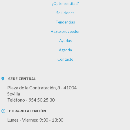
¿Qué necesitas?
Soluciones
Tendencias
Hazte proveedor
Ayudas
Agenda
Contacto
SEDE CENTRAL
Plaza de la Contratación, 8 - 41004
Sevilla
Teléfono - 954 50 25 30
HORARIO ATENCIÓN
Lunes - Viernes: 9:30 - 13:30