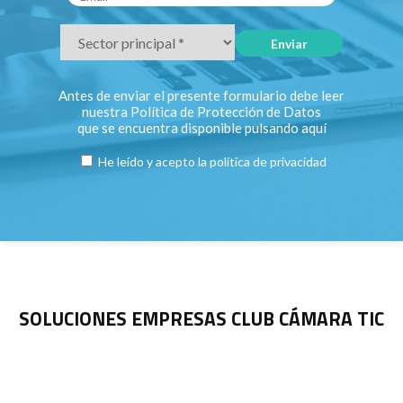
Antes de enviar el presente formulario debe leer
nuestra Política de Protección de Datos
que se encuentra disponible pulsando
aquí
He leído y acepto la
política de privacidad
SOLUCIONES EMPRESAS CLUB CÁMARA TIC