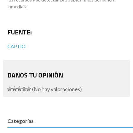
inmediata.
FUENTE:
CAPTIO
DANOS TU OPINIÓN
(No hay valoraciones)
Categorías