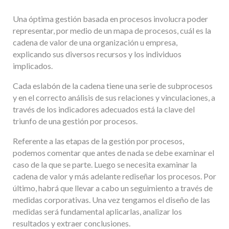
Una óptima gestión basada en procesos involucra poder
representar, por medio de un mapa de procesos, cuál es la
cadena de valor de una organización u empresa,
explicando sus diversos recursos y los individuos
implicados.
Cada eslabón de la cadena tiene una serie de subprocesos
y en el correcto análisis de sus relaciones y vinculaciones, a
través de los indicadores adecuados está la clave del
triunfo de una gestión por procesos.
Referente a las etapas de la gestión por procesos,
podemos comentar que antes de nada se debe examinar el
caso de la que se parte. Luego se necesita examinar la
cadena de valor y más adelante rediseñar los procesos. Por
último, habrá que llevar a cabo un seguimiento a través de
medidas corporativas. Una vez tengamos el diseño de las
medidas será fundamental aplicarlas, analizar los
resultados y extraer conclusiones.