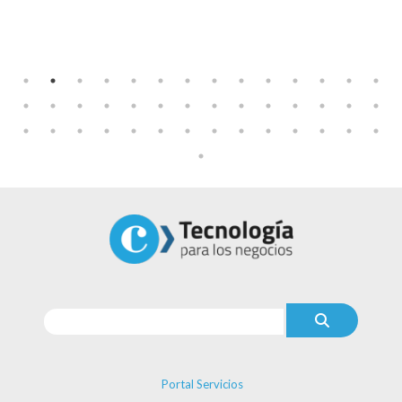
Portal Servicios