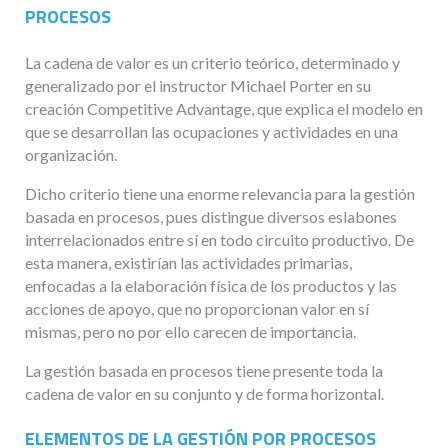
PROCESOS
La cadena de valor es un criterio teórico, determinado y
generalizado por el instructor Michael Porter en su
creación Competitive Advantage, que explica el modelo en
que se desarrollan las ocupaciones y actividades en una
organización.
Dicho criterio tiene una enorme relevancia para la gestión
basada en procesos, pues distingue diversos eslabones
interrelacionados entre sí en todo circuito productivo. De
esta manera, existirían las actividades primarias,
enfocadas a la elaboración física de los productos y las
acciones de apoyo, que no proporcionan valor en sí
mismas, pero no por ello carecen de importancia.
La gestión basada en procesos tiene presente toda la
cadena de valor en su conjunto y de forma horizontal.
ELEMENTOS DE LA GESTIÓN POR PROCESOS