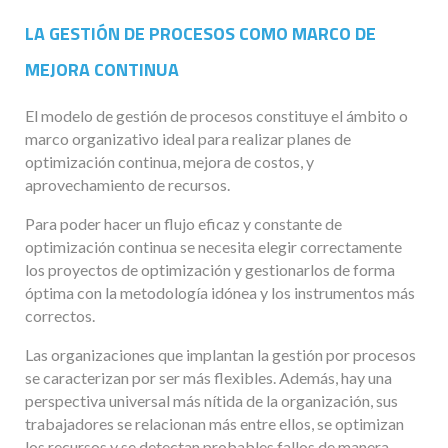
LA GESTIÓN DE PROCESOS COMO MARCO DE
MEJORA CONTINUA
El modelo de gestión de procesos constituye el ámbito o
marco organizativo ideal para realizar planes de
optimización continua, mejora de costos, y
aprovechamiento de recursos.
Para poder hacer un flujo eficaz y constante de
optimización continua se necesita elegir correctamente
los proyectos de optimización y gestionarlos de forma
óptima con la metodología idónea y los instrumentos más
correctos.
Las organizaciones que implantan la gestión por procesos
se caracterizan por ser más flexibles. Además, hay una
perspectiva universal más nítida de la organización, sus
trabajadores se relacionan más entre ellos, se optimizan
los recursos y se detectan probables fallos de manera