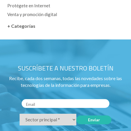
Protégete en Internet
Venta y promoción digital
+ Categorías
SUSCRÍBETE A NUESTRO BOLETÍN
Recibe, cada dos semanas, todas las novedades sobre las
tecnologías de la información para empresas.