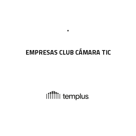
EMPRESAS CLUB CÁMARA TIC