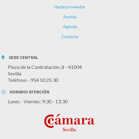
Hazte proveedor
Ayudas
Agenda
Contacto
SEDE CENTRAL
Plaza de la Contratación, 8 - 41004
Sevilla
Teléfono - 954 50 25 30
HORARIO ATENCIÓN
Lunes - Viernes: 9:30 - 13:30