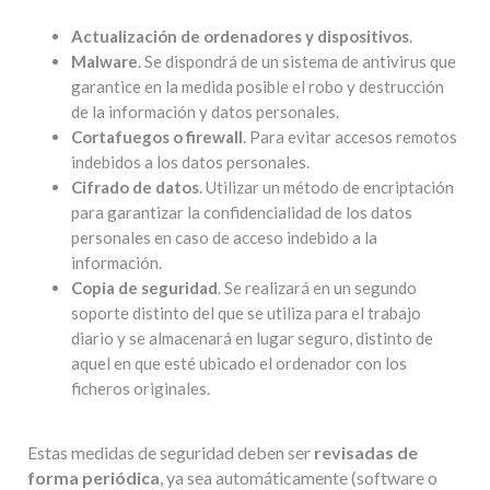
Actualización de ordenadores y dispositivos
.
Malware
. Se dispondrá de un sistema de antivirus que
garantice en la medida posible el robo y destrucción
de la información y datos personales.
Cortafuegos o firewall
. Para evitar accesos remotos
indebidos a los datos personales.
Cifrado de datos
. Utilizar un método de encriptación
para garantizar la confidencialidad de los datos
personales en caso de acceso indebido a la
información.
Copia de seguridad
. Se realizará en un segundo
soporte distinto del que se utiliza para el trabajo
diario y se almacenará en lugar seguro, distinto de
aquel en que esté ubicado el ordenador con los
ficheros originales.
Estas medidas de seguridad deben ser
revisadas de
forma periódica
, ya sea automáticamente (software o