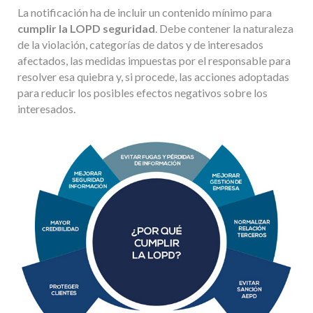
La notificación ha de incluir un contenido mínimo para
cumplir la LOPD seguridad
. Debe contener la naturaleza
de la violación, categorías de datos y de interesados
afectados, las medidas impuestas por el responsable para
resolver esa quiebra y, si procede, las acciones adoptadas
para reducir los posibles efectos negativos sobre los
interesados.