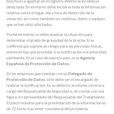
brecha es a apuntar en el registro interno la incidencia
detectada. En el mismo debe incluirse toda la información
relativa sobre el lugar, día y hora de detección de la
violación, así como también los sistemas, datos y equipos
que se han visto afectados.
Posteriormente, se debe analizar la situación para
determinar el grado de gravedad de la brecha. Si se
confirma que supone un riesgo para las personas físicas,
entonces hay que proceder a su notificación a la autoridad
pertinente. En el caso de nuestro país, es la
Agencia
Española de Protección de Datos
.
En las empresas que cuentan con un
Delegado de
Protección de Datos
, este debe ser el encargado de
realizar la notificación. En su defecto, la misma correría a
cargo del Responsable de Seguridad o, de contar con esa
figura, el representante del Responsable del Tratamiento.
El plazo máximo para la presentación de la información es
de 72 horas tras tener constancia del problema.