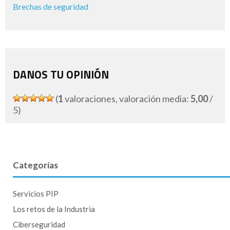
Brechas de seguridad
DANOS TU OPINIÓN
(
1
valoraciones, valoración media:
5,00
/
5)
Categorías
Servicios PIP
Los retos de la Industria
Ciberseguridad