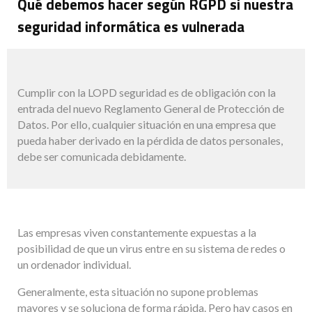
Qué debemos hacer según RGPD si nuestra
seguridad informática es vulnerada
Cumplir con la LOPD seguridad es de obligación con la
entrada del nuevo Reglamento General de Protección de
Datos. Por ello, cualquier situación en una empresa que
pueda haber derivado en la pérdida de datos personales,
debe ser comunicada debidamente.
Las empresas viven constantemente expuestas a la
posibilidad de que un virus entre en su sistema de redes o
un ordenador individual.
Generalmente, esta situación no supone problemas
mayores y se soluciona de forma rápida. Pero hay casos en