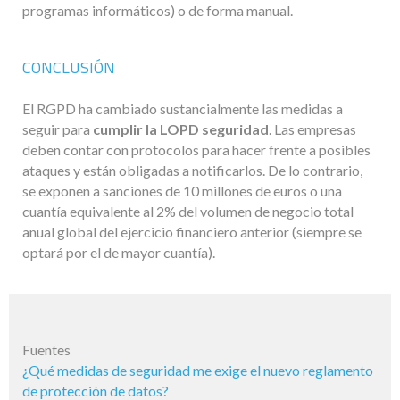
programas informáticos) o de forma manual.
CONCLUSIÓN
El RGPD ha cambiado sustancialmente las medidas a
seguir para
cumplir la LOPD seguridad
. Las empresas
deben contar con protocolos para hacer frente a posibles
ataques y están obligadas a notificarlos. De lo contrario,
se exponen a sanciones de 10 millones de euros o una
cuantía equivalente al 2% del volumen de negocio total
anual global del ejercicio financiero anterior (siempre se
optará por el de mayor cuantía).
Fuentes
¿Qué medidas de seguridad me exige el nuevo reglamento
de protección de datos?