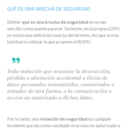
QUÉ ES UNA BRECHA DE SEGURIDAD
Definir
qué es una brecha de seguridad
no es tan
sencillo como pueda parecer. De hecho, en la propia LOPD
no existe una definición exacta del término. Así que lo más
habitual es utilizar la que propone el RGPD:
Toda violación que ocasione la destrucción,
pérdida o alteración accidental o ilícita de
datos personales transmitidos, conservados o
tratados de otra forma, o la comunicación o
acceso no autorizado a dichos datos.
Por lo tanto, una
violación de seguridad
es cualquier
incidente que da como resultado el acceso no autorizado a