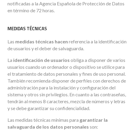
notificadas a la Agencia Española de Protección de Datos
en término de 72 horas.
MEDIDAS TÉCNICAS
Las
medidas técnicas hacen
referencia a la identificación
de usuarios y el deber de salvaguarda.
La
identificación de usuarios
obliga a disponer de varios
usuarios cuando un ordenador o dispositivo se utilice para
el tratamiento de datos personales y fines de uso personal.
También recomienda disponer de perfiles con derechos de
administración para la instalación y configuración del
sistema y otros sin privilegios. En cuanto a las contraseñas,
tendrán al menos 8 caracteres, mezcla de números y letras
y se debe garantizar su confidencialidad.
Las medidas técnicas mínimas para
garantizar la
salvaguarda de los datos personales
son: