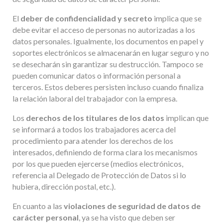
El
deber de confidencialidad y secreto
implica que se
debe evitar el acceso de personas no autorizadas a los
datos personales. Igualmente, los documentos en papel y
soportes electrónicos se almacenarán en lugar seguro y no
se desecharán sin garantizar su destrucción. Tampoco se
pueden comunicar datos o información personal a
terceros. Estos deberes persisten incluso cuando finaliza
la relación laboral del trabajador con la empresa.
Los
derechos de los titulares de los datos
implican que
se informará a todos los trabajadores acerca del
procedimiento para atender los derechos de los
interesados, definiendo de forma clara los mecanismos
por los que pueden ejercerse (medios electrónicos,
referencia al Delegado de Protección de Datos si lo
hubiera, dirección postal, etc.).
En cuanto a las
violaciones de seguridad de datos de
carácter personal
, ya se ha visto que deben ser