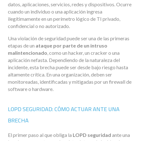
datos, aplicaciones, servicios, redes y dispositivos. Ocurre
cuando un individuo o una aplicación ingresa
ilegítimamente en un perímetro lógico de TI privado,
confidencial o no autorizado.
Una violación de seguridad puede ser una de las primeras
etapas de un
ataque por parte de un intruso
malintencionado
, como un hacker, un cracker o una
aplicación nefasta. Dependiendo de la naturaleza del
incidente, esta brecha puede ser desde bajo riesgo hasta
altamente crítica. En una organización, deben ser
monitoreadas, identificadas y mitigadas por un firewall de
software o hardware.
LOPD SEGURIDAD: CÓMO ACTUAR ANTE UNA
BRECHA
El primer paso al que obliga la
LOPD seguridad
ante una