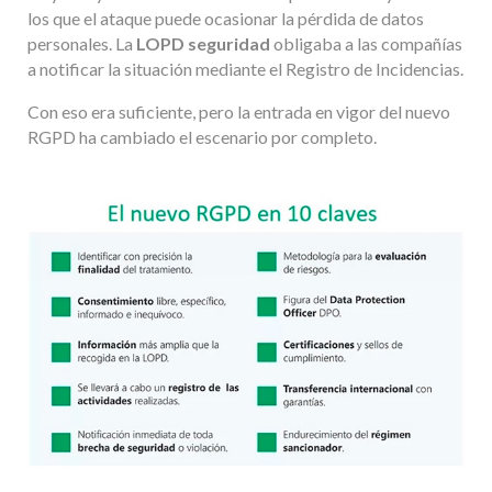
los que el ataque puede ocasionar la pérdida de datos
personales. La
LOPD seguridad
obligaba a las compañías
a notificar la situación mediante el Registro de Incidencias.
Con eso era suficiente, pero la entrada en vigor del nuevo
RGPD ha cambiado el escenario por completo.