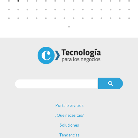
Portal Servicios
¿Qué necesitas?
Soluciones
Tendencias