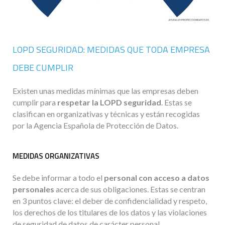
LOPD SEGURIDAD: MEDIDAS QUE TODA EMPRESA
DEBE CUMPLIR
Existen unas medidas mínimas que las empresas deben
cumplir para
respetar la LOPD seguridad
. Estas se
clasifican en organizativas y técnicas y están recogidas
por la Agencia Española de Protección de Datos.
MEDIDAS ORGANIZATIVAS
Se debe informar a todo el
personal con acceso a datos
personales
acerca de sus obligaciones. Estas se centran
en 3 puntos clave: el deber de confidencialidad y respeto,
los derechos de los titulares de los datos y las violaciones
de seguridad de datos de carácter personal.