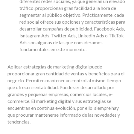
diferentes redes sociales, ya que generan un elevado
tráfico, proporcionan gran facilidad a la hora de
segmentar al público objetivo. Prácticamente, cada
red social ofrece sus opciones y características para
desarrollar campañas de publicidad. Facebook Ads,
Isntagram Ads, Twitter Ads, LinkedIn Ads o TikTok
Ads son algunas de las que consideramos
fundamentales en este momento.
Aplicar estrategias de marketing digital puede
proporcionar gran cantidad de ventas y beneficios para el
negocio. Permiten mantener un control al mismo tiempo
que ofrecen rentabilidad. Puede ser desarrollado por
grandes y pequeñas empresas, comercios locales, e-
commerce. El marketing digital y sus estrategias se
encuentran en contínua evolución, por ello, siempre hay
que procurar mantenerse informado de las novedades y
tendencias.