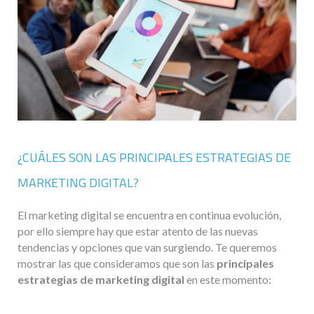
¿CUÁLES SON LAS PRINCIPALES ESTRATEGIAS DE
MARKETING DIGITAL?
El marketing digital se encuentra en continua evolución,
por ello siempre hay que estar atento de las nuevas
tendencias y opciones que van surgiendo. Te queremos
mostrar las que consideramos que son las
principales
estrategias de marketing digital
en este momento: