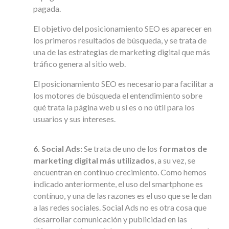
pagada.
El objetivo del posicionamiento SEO es aparecer en
los primeros resultados de búsqueda, y se trata de
una de las estrategias de marketing digital que más
tráfico genera al sitio web.
El posicionamiento SEO es necesario para facilitar a
los motores de búsqueda el entendimiento sobre
qué trata la página web u si es o no útil para los
usuarios y sus intereses.
6. Social Ads:
Se trata de uno de los
formatos de
marketing digital más utilizados
, a su vez, se
encuentran en continuo crecimiento. Como hemos
indicado anteriormente, el uso del smartphone es
contínuo, y una de las razones es el uso que se le dan
a las redes sociales. Social Ads no es otra cosa que
desarrollar comunicación y publicidad en las