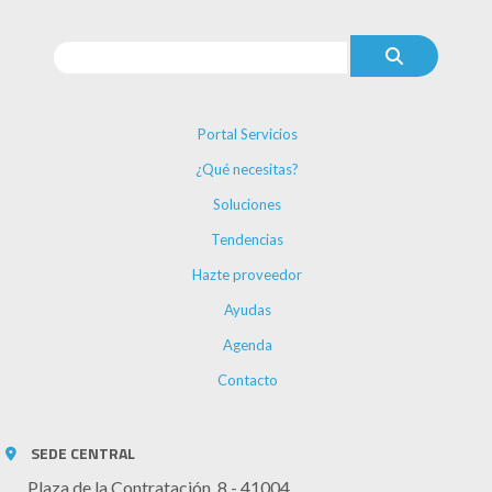
Portal Servicios
¿Qué necesitas?
Soluciones
Tendencias
Hazte proveedor
Ayudas
Agenda
Contacto
SEDE CENTRAL
Plaza de la Contratación, 8 - 41004