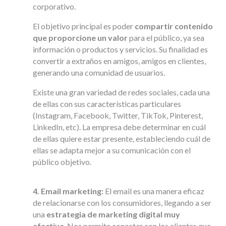
corporativo.
El objetivo principal es poder
compartir contenido
que proporcione un valor
para el público, ya sea
información o productos y servicios. Su finalidad es
convertir a extraños en amigos, amigos en clientes,
generando una comunidad de usuarios.
Existe una gran variedad de redes sociales, cada una
de ellas con sus características particulares
(Instagram, Facebook, Twitter, TikTok, Pinterest,
LinkedIn, etc). La empresa debe determinar en cuál
de ellas quiere estar presente, estableciendo cuál de
ellas se adapta mejor a su comunicación con el
público objetivo.
4. Email marketing:
El email es una manera eficaz
de relacionarse con los consumidores, llegando a ser
una
estrategia de marketing digital muy
efectiva
. Nos permite conectar con los clientes que