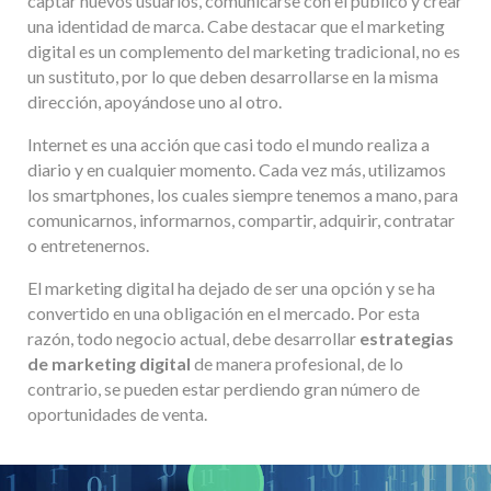
captar nuevos usuarios, comunicarse con el público y crear
una identidad de marca. Cabe destacar que el marketing
digital es un complemento del marketing tradicional, no es
un sustituto, por lo que deben desarrollarse en la misma
dirección, apoyándose uno al otro.
Internet es una acción que casi todo el mundo realiza a
diario y en cualquier momento. Cada vez más, utilizamos
los smartphones, los cuales siempre tenemos a mano, para
comunicarnos, informarnos, compartir, adquirir, contratar
o entretenernos.
El marketing digital ha dejado de ser una opción y se ha
convertido en una obligación en el mercado. Por esta
razón, todo negocio actual, debe desarrollar
estrategias
de marketing digital
de manera profesional, de lo
contrario, se pueden estar perdiendo gran número de
oportunidades de venta.