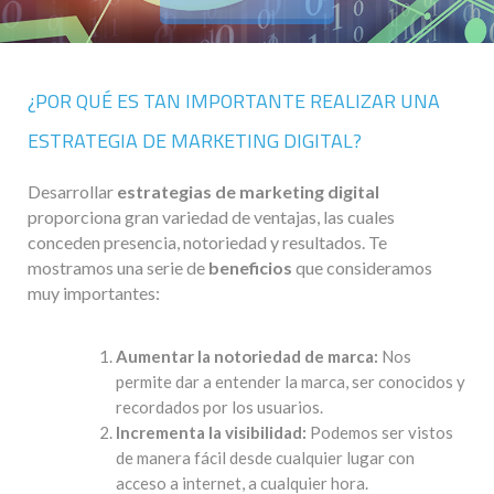
¿POR QUÉ ES TAN IMPORTANTE REALIZAR UNA
ESTRATEGIA DE MARKETING DIGITAL?
Desarrollar
estrategias de marketing digital
proporciona gran variedad de ventajas, las cuales
conceden presencia, notoriedad y resultados. Te
mostramos una serie de
beneficios
que consideramos
muy importantes:
Aumentar la notoriedad de marca:
Nos
permite dar a entender la marca, ser conocidos y
recordados por los usuarios.
Incrementa la visibilidad:
Podemos ser vistos
de manera fácil desde cualquier lugar con
acceso a internet, a cualquier hora.