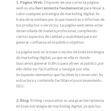
1. Página Web:
Disponer de una correcta página
web es una
herramienta fundamental
para llevar a
cabo cualquier estrategia de marketing digital. Se
trata de la ventana por la que muestras e informas de
tus productos o servicios. La página web debe estar
desarrollada de manera profesional, cumpliendo
ciertos aspectos de calidad y usabilidad para así
generar confianza en el público objetivo.
La página web es la base o núcleo de toda estrategia
de marketing digital, ya que en ella es donde
buscamos generar tráfico para atraer al público, por
ello debe ser fácil utilizar y navegar por ella,
incluyendo elementos que faciliten la conversión. Su
estructura y contenido facilitan el posicionamiento
SEO.
2. Blog:
El blog corporativo es una gran herramienta
en toda estrategia de marketing digital, ya que nos