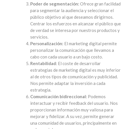
Poder de segmentación:
Ofrece gran facilidad
para segmentar la audiencia y seleccionar el
público objetivo al que deseamos dirigirnos.
Centrar los esfuerzos en alcanzar el público que
de verdad se interesa por nuestros productos y
servicios.
Personalización:
El marketing digital permite
personalizar la comunicación que llevamos a
cabo con cada usuario a un bajo costo.
Rentabilidad:
El coste de desarrollar
estrategias de marketing digital es muy inferior
al de otros tipos de comunicación y publicidad.
Nos permite adaptar la inversión a cada
estrategia.
Comunicación bidireccional:
Podemos
interactuar y recibir feedback del usuario. Nos
proporcionan información muy valiosa para
mejorar y fidelizar. A su vez, permite generar
una comunidad de usuarios, principalmente en