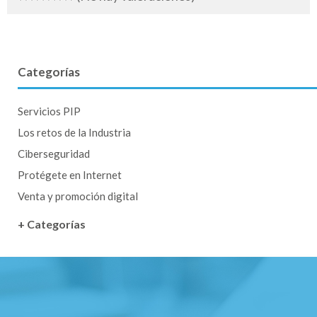
Categorías
Servicios PIP
Los retos de la Industria
Ciberseguridad
Protégete en Internet
Venta y promoción digital
+ Categorías