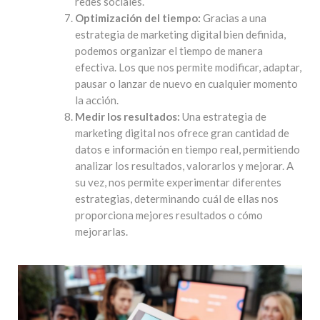
redes sociales.
Optimización del tiempo:
Gracias a una
estrategia de marketing digital bien definida,
podemos organizar el tiempo de manera
efectiva. Los que nos permite modificar, adaptar,
pausar o lanzar de nuevo en cualquier momento
la acción.
Medir los resultados:
Una estrategia de
marketing digital nos ofrece gran cantidad de
datos e información en tiempo real, permitiendo
analizar los resultados, valorarlos y mejorar. A
su vez, nos permite experimentar diferentes
estrategias, determinando cuál de ellas nos
proporciona mejores resultados o cómo
mejorarlas.