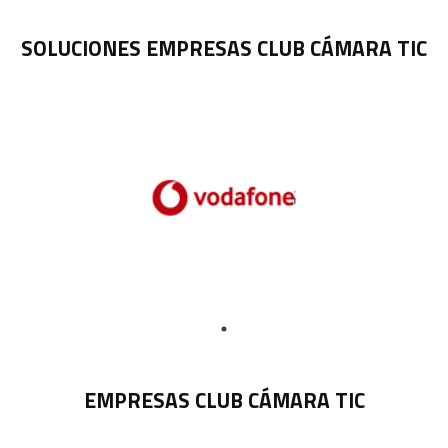
SOLUCIONES EMPRESAS CLUB CÁMARA TIC
EMPRESAS CLUB CÁMARA TIC