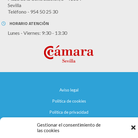
Sevilla
Teléfono - 954 50 25 30
HORARIO ATENCIÓN
Lunes - Viernes: 9:30 - 13:30
Aviso legal
Política de cookies
Política de privacidad
Gestionar el consentimiento de
las cookies