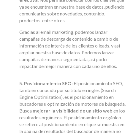
ya se encuentran en nuestra base de datos, pudiendo
comunicarles sobre novedades, contenido,
productos, entre otros.
Gracias al email marketing, podemos lanzar
campañas de descarga de contenido a cambio de
información de interés de los clientes o leads, y así
ampliar nuestra base de datos. Podemos lanzar
campañas de manera segmentada, así poder
impactar de mejor manera con cada uno de ellos.
5. Posicionamiento SEO:
El posicionamiento SEO,
también conocido por su título en inglés (Search
Engine Optimization), es el posicionamiento en
buscadores u optimización de motores de búsqueda.
Busca
mejorar la visibilidad de un sitio web
en los
resultados orgánicos. El posicionamiento orgánico
se refiere al posicionamiento en el que se muestra en
la página de resultados del buscador de manera no