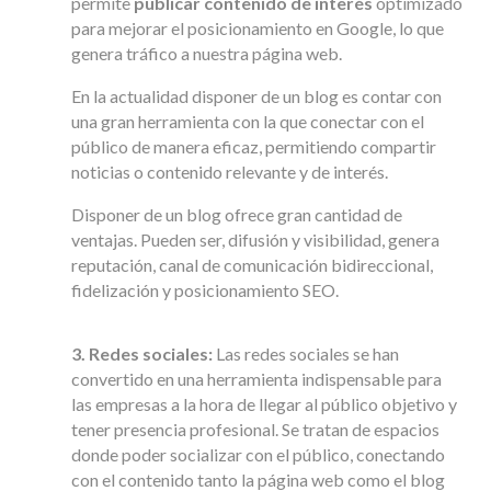
permite
publicar contenido de interés
optimizado
para mejorar el posicionamiento en Google, lo que
genera tráfico a nuestra página web.
En la actualidad disponer de un blog es contar con
una gran herramienta con la que conectar con el
público de manera eficaz, permitiendo compartir
noticias o contenido relevante y de interés.
Disponer de un blog ofrece gran cantidad de
ventajas. Pueden ser, difusión y visibilidad, genera
reputación, canal de comunicación bidireccional,
fidelización y posicionamiento SEO.
3. Redes sociales:
Las redes sociales se han
convertido en una herramienta indispensable para
las empresas a la hora de llegar al público objetivo y
tener presencia profesional. Se tratan de espacios
donde poder socializar con el público, conectando
con el contenido tanto la página web como el blog