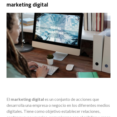
marketing digital
El
marketing digital
es un conjunto de acciones que
desarrolla una empresa o negocio en los diferentes medios
digitales. Tiene como objetivo establecer relaciones,