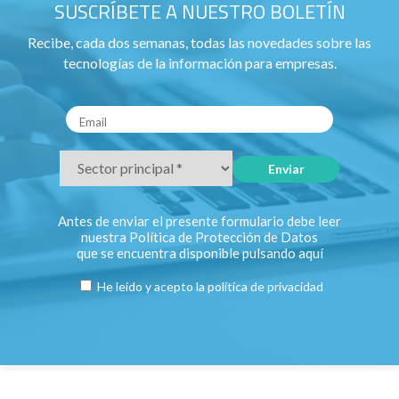
SUSCRÍBETE A NUESTRO BOLETÍN
Recibe, cada dos semanas, todas las novedades sobre las
tecnologías de la información para empresas.
Antes de enviar el presente formulario debe leer
nuestra Política de Protección de Datos
que se encuentra disponible pulsando
aquí
He leído y acepto la
política de privacidad