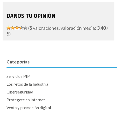
DANOS TU OPINIÓN
(
5
valoraciones, valoración media:
3,40
/
5)
Categorías
Servicios PIP
Los retos de la Industria
Ciberseguridad
Protégete en Internet
Venta y promoción digital