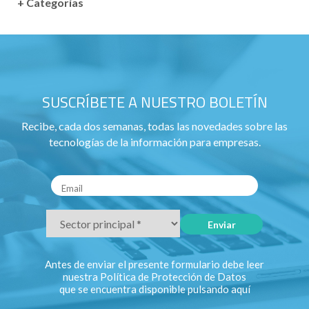
+ Categorías
SUSCRÍBETE A NUESTRO BOLETÍN
Recibe, cada dos semanas, todas las novedades sobre las
tecnologías de la información para empresas.
Antes de enviar el presente formulario debe leer
nuestra Política de Protección de Datos
que se encuentra disponible pulsando
aquí