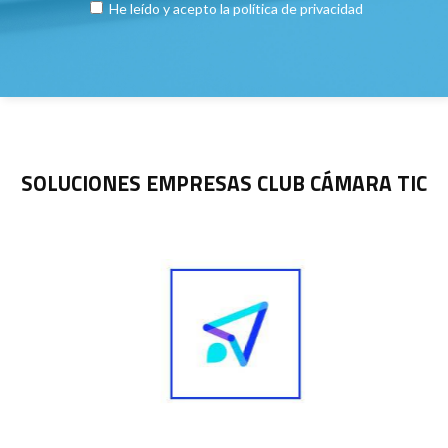
He leído y acepto la
política de privacidad
SOLUCIONES EMPRESAS CLUB CÁMARA TIC