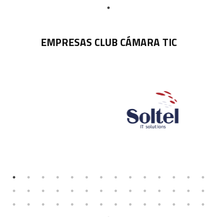
EMPRESAS CLUB CÁMARA TIC