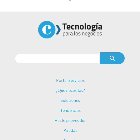
Portal Servicios
¿Qué necesitas?
Soluciones
Tendencias
Hazte proveedor
Ayudas