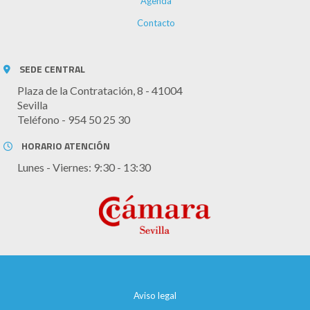
Agenda
Contacto
SEDE CENTRAL
Plaza de la Contratación, 8 - 41004
Sevilla
Teléfono - 954 50 25 30
HORARIO ATENCIÓN
Lunes - Viernes: 9:30 - 13:30
Aviso legal