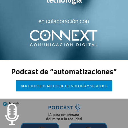
Podcast de “automatizaciones”
VER TODOS LOS AUDIOS DE TECNOLOGÍA Y NEGOCIOS