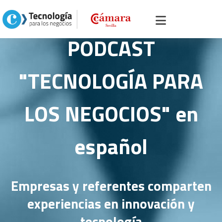
PODCAST
"TECNOLOGÍA PARA
LOS NEGOCIOS" en
español
Empresas y referentes comparten
experiencias en innovación y
tecnología