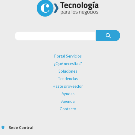
Portal Servicios
¿Qué necesitas?
Soluciones
Tendencias
Hazte proveedor
Ayudas
Agenda
Contacto
Sede Central