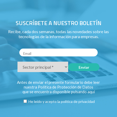
SUSCRÍBETE A NUESTRO BOLETÍN
Recibe, cada dos semanas, todas las novedades sobre las
tecnologías de la información para empresas.
Antes de enviar el presente formulario debe leer
nuestra Política de Protección de Datos
que se encuentra disponible pulsando
aquí
He leído y acepto la
política de privacidad