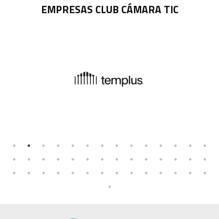
EMPRESAS CLUB CÁMARA TIC