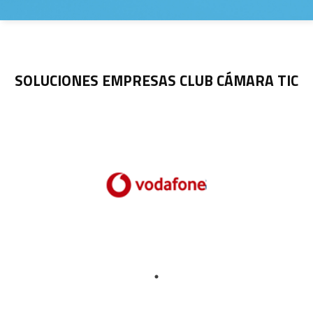
SOLUCIONES EMPRESAS CLUB CÁMARA TIC