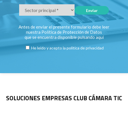
Antes de enviar el presente formulario debe leer
nuestra Política de Protección de Datos
que se encuentra disponible pulsando
aquí
He leído y acepto la
política de privacidad
SOLUCIONES EMPRESAS CLUB CÁMARA TIC