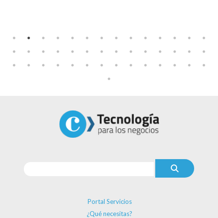
Portal Servicios
¿Qué necesitas?