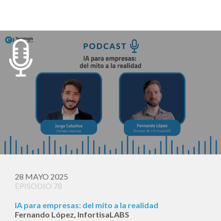
28 MAYO 2025
EPISODIO 78
IA para empresas: del mito a la realidad
Fernando López, InfortisaLABS