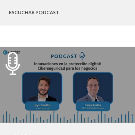
ESCUCHAR PODCAST