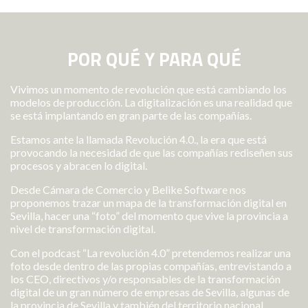
POR QUÉ Y PARA QUÉ
Vivimos un momento de revolución que está cambiando los
modelos de producción. La digitalización es una realidad que
se está implantando en gran parte de las compañías.
Estamos ante la llamada Revolución 4.0., la era que está
provocando la necesidad de que las compañías rediseñen sus
procesos y abracen lo digital.
Desde Cámara de Comercio y Belike Software nos
proponemos trazar un mapa de la transformación digital en
Sevilla, hacer una “foto” del momento que vive la provincia a
nivel de transformación digital.
Con el podcast “La revolución 4.0” pretendemos realizar una
foto desde dentro de las propias compañías, entrevistando a
los CEO, directivos y/o responsables de la transformación
digital de un gran número de empresas de Sevilla, algunas de
la provincia de Sevilla y también del territorio nacional.