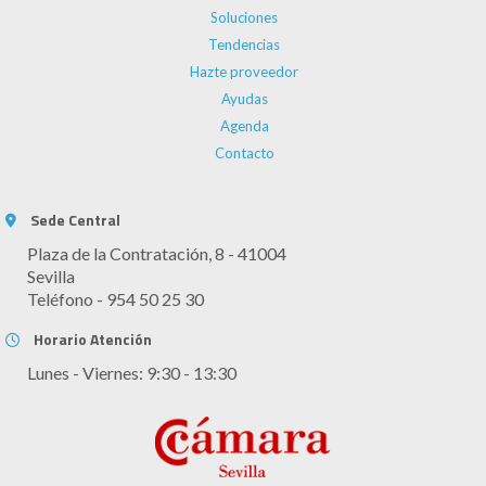
Soluciones
Tendencias
Hazte proveedor
Ayudas
Agenda
Contacto
Sede Central
Plaza de la Contratación, 8 - 41004
Sevilla
Teléfono - 954 50 25 30
Horario Atención
Lunes - Viernes: 9:30 - 13:30