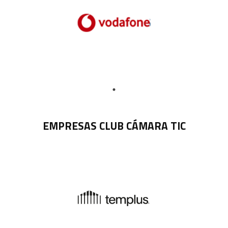
EMPRESAS CLUB CÁMARA TIC