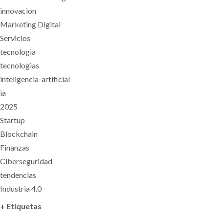
innovacion
Marketing Digital
Servicios
tecnologia
tecnologias
inteligencia-artificial
ia
2025
Startup
Blockchain
Finanzas
Ciberseguridad
tendencias
Industria 4.0
+ Etiquetas