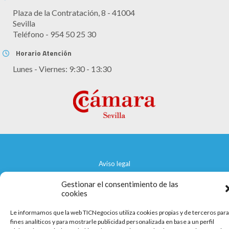
Plaza de la Contratación, 8 - 41004
Sevilla
Teléfono - 954 50 25 30
Horario Atención
Lunes - Viernes: 9:30 - 13:30
Aviso legal
Política de cookies
Gestionar el consentimiento de las
cookies
Política de privacidad
Le informamos que la web TICNegocios utiliza cookies propias y de terceros para
fines analíticos y para mostrarle publicidad personalizada en base a un perfil