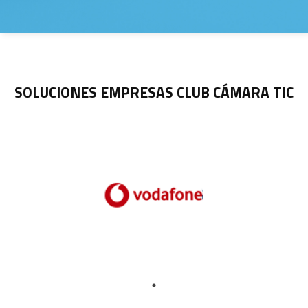
SOLUCIONES EMPRESAS CLUB CÁMARA TIC