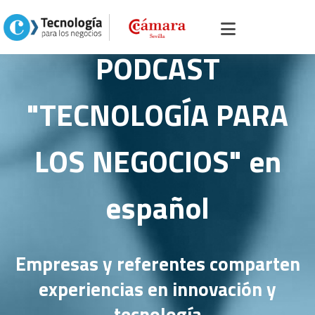
PODCAST
"TECNOLOGÍA PARA
LOS NEGOCIOS" en
español
Empresas y referentes comparten
experiencias en innovación y
tecnología