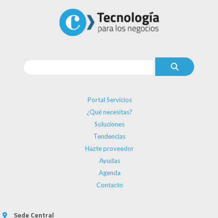
Portal Servicios
¿Qué necesitas?
Soluciones
Tendencias
Hazte proveedor
Ayudas
Agenda
Contacto
Sede Central