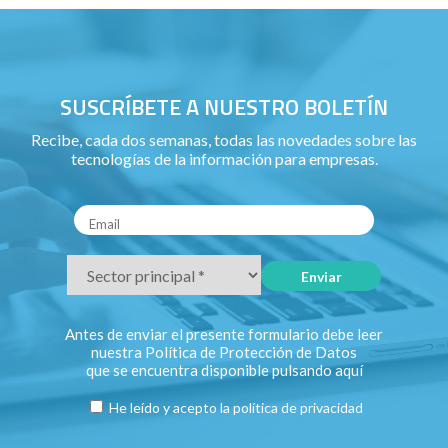
SUSCRÍBETE A NUESTRO BOLETÍN
Recibe, cada dos semanas, todas las novedades sobre las
tecnologías de la información para empresas.
Antes de enviar el presente formulario debe leer
nuestra Política de Protección de Datos
que se encuentra disponible pulsando
aquí
He leído y acepto la
política de privacidad