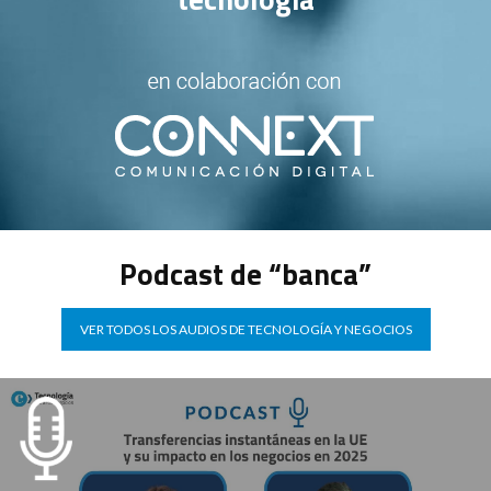
Podcast de “banca”
VER TODOS LOS AUDIOS DE TECNOLOGÍA Y NEGOCIOS