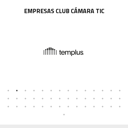
EMPRESAS CLUB CÁMARA TIC