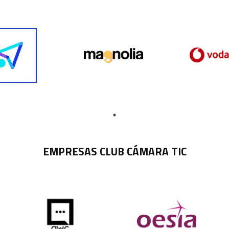
EMPRESAS CLUB CÁMARA TIC