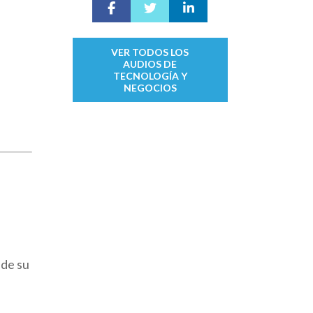
VER TODOS LOS
AUDIOS DE
TECNOLOGÍA Y
NEGOCIOS
 de su