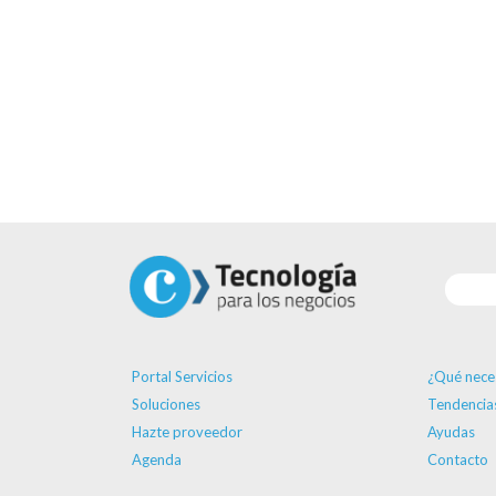
Portal Servicios
¿Qué nece
Soluciones
Tendencia
Hazte proveedor
Ayudas
Agenda
Contacto