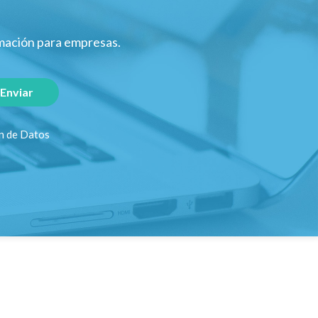
rmación para empresas.
ón de Datos