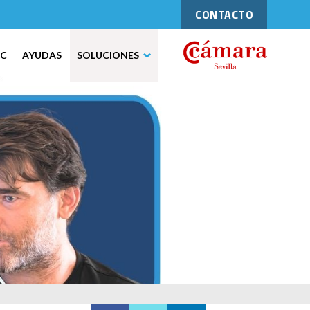
CONTACTO
IC
AYUDAS
SOLUCIONES