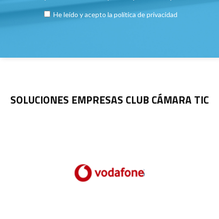
He leído y acepto la
política de privacidad
SOLUCIONES EMPRESAS CLUB CÁMARA TIC