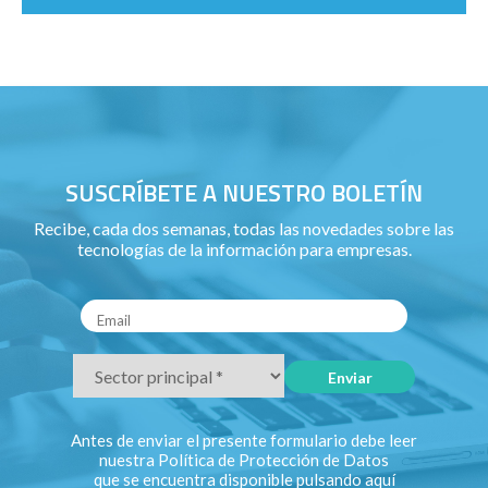
SUSCRÍBETE A NUESTRO BOLETÍN
Recibe, cada dos semanas, todas las novedades sobre las
tecnologías de la información para empresas.
Antes de enviar el presente formulario debe leer
nuestra Política de Protección de Datos
que se encuentra disponible pulsando
aquí