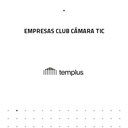
EMPRESAS CLUB CÁMARA TIC