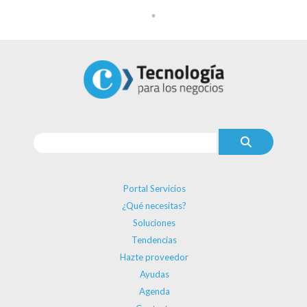
Portal Servicios
¿Qué necesitas?
Soluciones
Tendencias
Hazte proveedor
Ayudas
Agenda