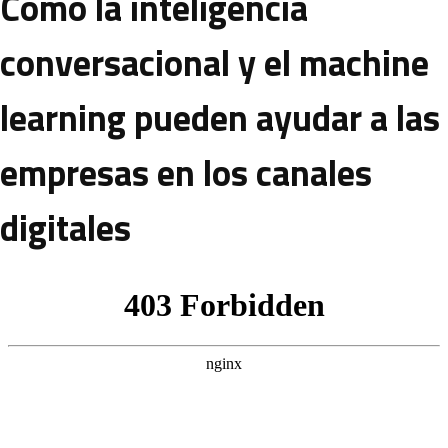
Cómo la inteligencia
conversacional y el machine
learning pueden ayudar a las
empresas en los canales
digitales