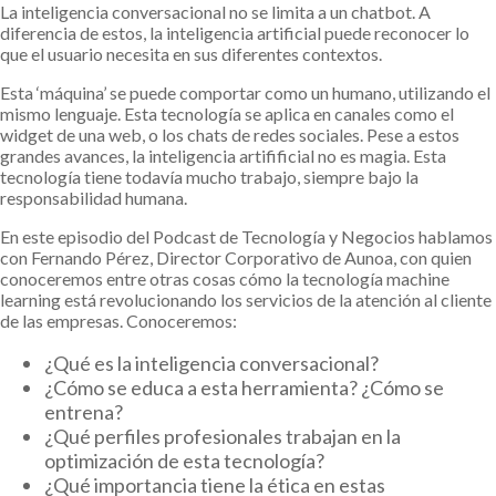
La inteligencia conversacional no se limita a un chatbot. A
diferencia de estos, la inteligencia artificial puede reconocer lo
que el usuario necesita en sus diferentes contextos.
Esta ‘máquina’ se puede comportar como un humano, utilizando el
mismo lenguaje. Esta tecnología se aplica en canales como el
widget de una web, o los chats de redes sociales. Pese a estos
grandes avances, la inteligencia artifificial no es magia. Esta
tecnología tiene todavía mucho trabajo, siempre bajo la
responsabilidad humana.
En este episodio del Podcast de Tecnología y Negocios hablamos
con Fernando Pérez, Director Corporativo de Aunoa, con quien
conoceremos entre otras cosas cómo la tecnología machine
learning está revolucionando los servicios de la atención al cliente
de las empresas. Conoceremos:
¿Qué es la inteligencia conversacional?
¿Cómo se educa a esta herramienta? ¿Cómo se
entrena?
¿Qué perfiles profesionales trabajan en la
optimización de esta tecnología?
¿Qué importancia tiene la ética en estas