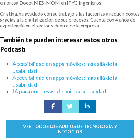
empresa Doeet MES-MOM en IPYC Ingenieros.
Cristina, ha ayudado con su trabajo a las factorías a reducir costes
gracias a la digitalización de sus procesos. Cuenta con 4 años de
experiencia en el sector y dentro de la empresa.
También te pueden interesar estos otros
Podcast:
Accesibilidad en apps móviles: más allá de la
usabilidad
Accesibilidad en apps móviles: más allá de la
usabilidad
IA para empresas: del mito a la realidad
VER TODOS LOS AUDIOS DE TECNOLOGÍA Y
NEGOCIOS