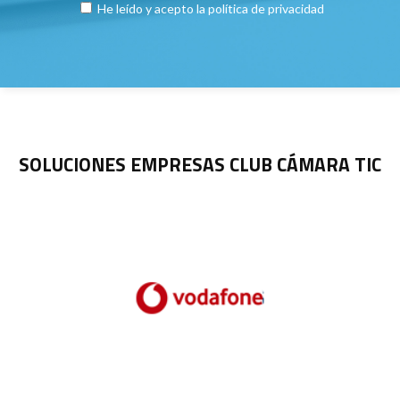
He leído y acepto la
política de privacidad
SOLUCIONES EMPRESAS CLUB CÁMARA TIC