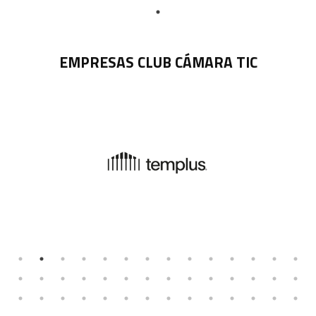
EMPRESAS CLUB CÁMARA TIC