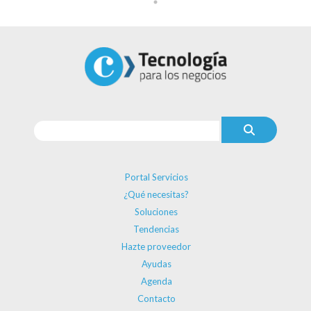
Portal Servicios
¿Qué necesitas?
Soluciones
Tendencias
Hazte proveedor
Ayudas
Agenda
Contacto