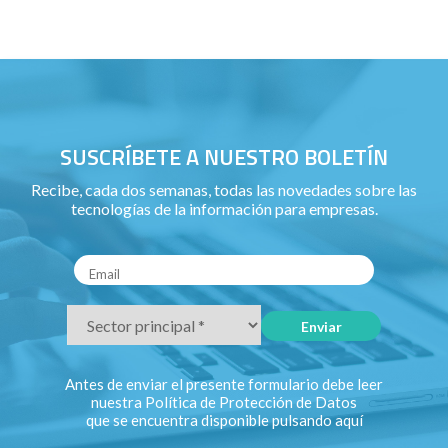
SUSCRÍBETE A NUESTRO BOLETÍN
Recibe, cada dos semanas, todas las novedades sobre las
tecnologías de la información para empresas.
Antes de enviar el presente formulario debe leer
nuestra Política de Protección de Datos
que se encuentra disponible pulsando
aquí