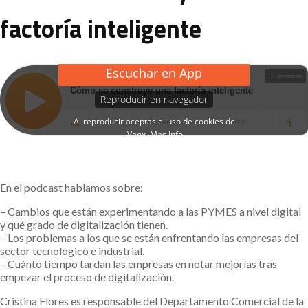
factoría inteligente
En el podcast hablamos sobre:
– Cambios que están experimentando a las PYMES a nivel digital
y qué grado de digitalización tienen.
– Los problemas a los que se están enfrentando las empresas del
sector tecnológico e industrial.
– Cuánto tiempo tardan las empresas en notar mejorías tras
empezar el proceso de digitalización.
Cristina Flores es responsable del Departamento Comercial de la