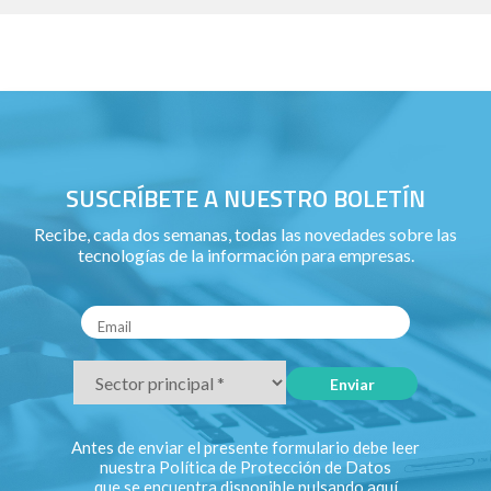
SUSCRÍBETE A NUESTRO BOLETÍN
Recibe, cada dos semanas, todas las novedades sobre las
tecnologías de la información para empresas.
Antes de enviar el presente formulario debe leer
nuestra Política de Protección de Datos
que se encuentra disponible pulsando
aquí