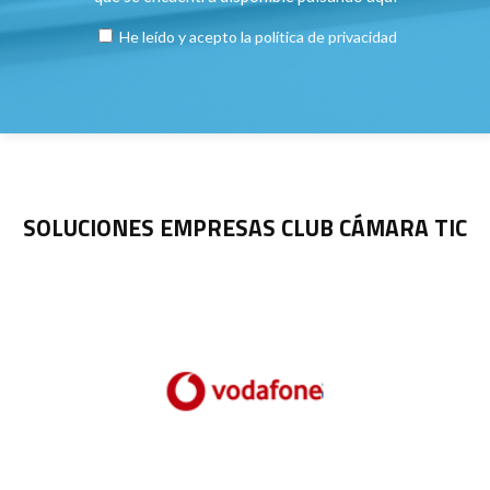
He leído y acepto la
política de privacidad
SOLUCIONES EMPRESAS CLUB CÁMARA TIC