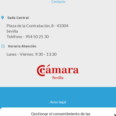
Contacto
Sede Central
Plaza de la Contratación, 8 - 41004
Sevilla
Teléfono - 954 50 25 30
Horario Atención
Lunes - Viernes: 9:30 - 13:30
Aviso legal
Política de cookies
Gestionar el consentimiento de las