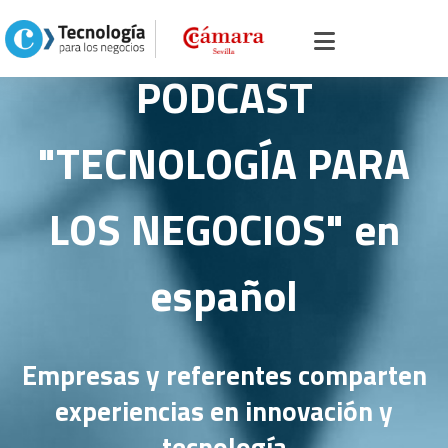
PODCAST
"TECNOLOGÍA PARA
LOS NEGOCIOS" en
español
Empresas y referentes comparten
experiencias en innovación y
tecnología