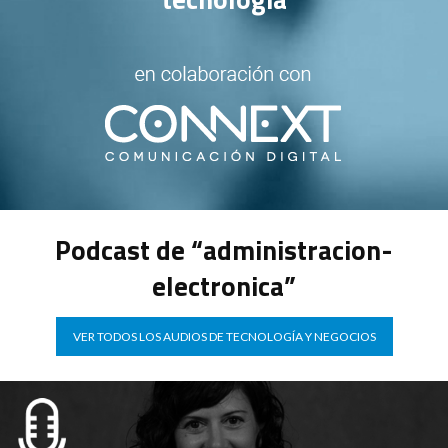
Podcast de “administracion-
electronica”
VER TODOS LOS AUDIOS DE TECNOLOGÍA Y NEGOCIOS