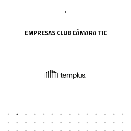
EMPRESAS CLUB CÁMARA TIC