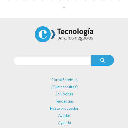
Portal Servicios
¿Qué necesitas?
Soluciones
Tendencias
Hazte proveedor
Ayudas
Agenda